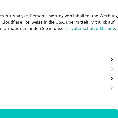
ies zur Analyse, Personalisierung von Inhalten und Werbung
udflare), teilweise in die USA, übermittelt. Mit Klick auf
 Informationen finden Sie in unserer
Datenschutzerklärung
.