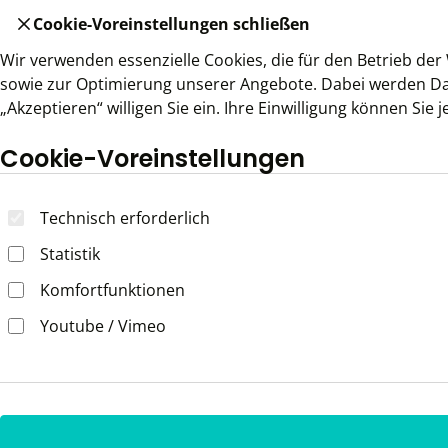
Cookie-Voreinstellungen schließen
Wir verwenden essenzielle Cookies, die für den Betrieb der
sowie zur Optimierung unserer Angebote. Dabei werden Daten 
„Akzeptieren“ willigen Sie ein. Ihre Einwilligung können Sie
Cookie-Voreinstellungen
Technisch erforderlich
Statistik
Komfortfunktionen
Youtube / Vimeo