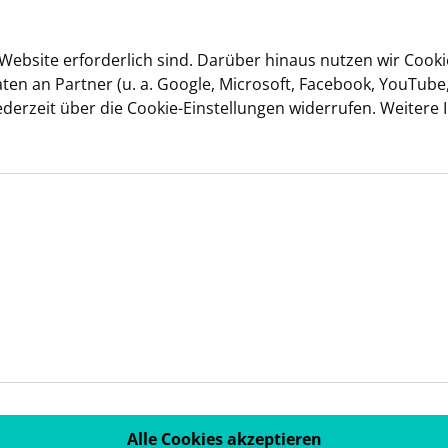
 Website erforderlich sind. Darüber hinaus nutzen wir Cook
an Partner (u. a. Google, Microsoft, Facebook, YouTube, Clo
 jederzeit über die Cookie-Einstellungen widerrufen. Weitere
Alle Cookies akzeptieren