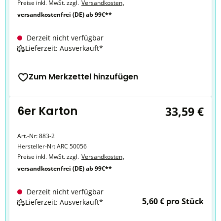
Preise inkl. MwSt. zzgl.
Versandkosten
,
versandkostenfrei (DE) ab 99€**
Derzeit nicht verfügbar
Lieferzeit: Ausverkauft*
Zum Merkzettel hinzufügen
6er Karton
33,59 €
Art.-Nr:
883-2
Hersteller-Nr:
ARC 50056
Preise inkl. MwSt. zzgl.
Versandkosten
,
versandkostenfrei (DE) ab 99€**
Derzeit nicht verfügbar
5,60 € pro Stück
Lieferzeit: Ausverkauft*