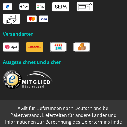
Versandarten
Ausgezeichnet und sicher
*Gilt für Lieferungen nach Deutschland bei
Paketversand. Lieferzeiten für andere Länder und
Informationen zur Berechnung des Liefertermins finde