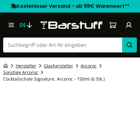
Kostenloser Versand - ab 99€ Warenwert**
Warenkorb e
DE
Hersteller
Glashersteller
Arcoroc
Sonstige Arcoroc
Cocktailschale Signature, Arcoroc - 150ml (6 Stk.)