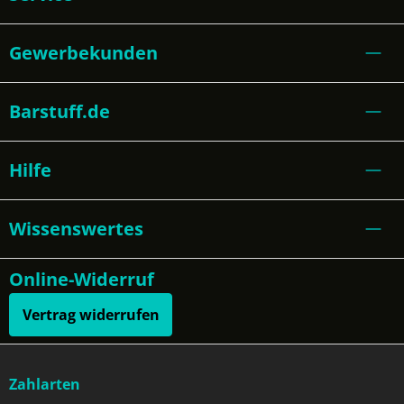
Gewerbekunden
Barstuff.de
Hilfe
Wissenswertes
Online-Widerruf
Vertrag widerrufen
Zahlarten