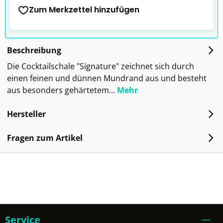
Zum Merkzettel hinzufügen
Beschreibung
Die Cocktailschale "Signature" zeichnet sich durch
einen feinen und dünnen Mundrand aus und besteht
aus besonders gehärtetem…
Mehr
Hersteller
Fragen zum Artikel
Service