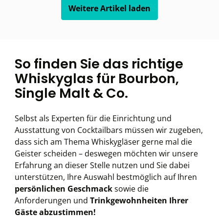
Weitere Artikel laden
So finden Sie das richtige
Whiskyglas für Bourbon,
Single Malt & Co.
Selbst als Experten für die Einrichtung und
Ausstattung von Cocktailbars müssen wir zugeben,
dass sich am Thema Whiskygläser gerne mal die
Geister scheiden – deswegen möchten wir unsere
Erfahrung an dieser Stelle nutzen und Sie dabei
unterstützen, Ihre Auswahl bestmöglich auf Ihren
persönlichen Geschmack
sowie die
Anforderungen und
Trinkgewohnheiten Ihrer
Gäste abzustimmen!