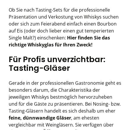
Ob Sie nach Tasting-Sets für die professionelle
Präsentation und Verkostung von Whiskys suchen
oder sich zum Feierabend einfach einen Bourbon
auf Eis (oder doch lieber einen gut temperierten
Single Malt?) einschenken:
Hier finden Sie das
richtige Whiskyglas für Ihren Zweck!
Für Profis unverzichtbar:
Tasting-Gläser
Gerade in der professionellen Gastronomie geht es
besonders darum, die Charakteristika der
jeweiligen Whiskys bestmöglich hervorzuheben
und für die Gäste zu präsentieren. Bei Nosing- bzw.
Tasting-Gläsern handelt es sich deshalb um eher
feine, dünnwandige Gläser
, am ehesten
vergleichbar mit Weingläsern. Sie verfügen über