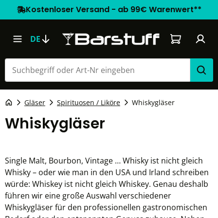
Kostenloser Versand - ab 99€ Warenwert**
Warenkorb e
DE
Gläser
Spirituosen / Liköre
Whiskygläser
Whiskygläser
Single Malt, Bourbon, Vintage … Whisky ist nicht gleich
Whisky – oder wie man in den USA und Irland schreiben
würde: Whiskey ist nicht gleich Whiskey. Genau deshalb
führen wir eine große Auswahl verschiedener
Whiskygläser für den professionellen gastronomischen