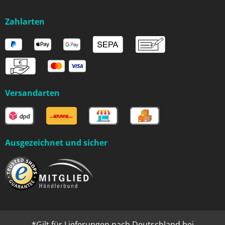
Zahlarten
Versandarten
Ausgezeichnet und sicher
*Gilt für Lieferungen nach Deutschland bei