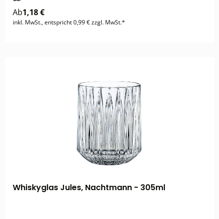
Ab
1,18 €
inkl. MwSt., entspricht 0,99 € zzgl. MwSt.*
Whiskyglas Jules, Nachtmann - 305ml