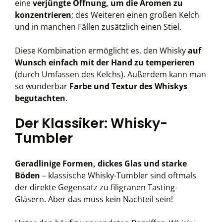
eine
verjüngte Öffnung, um die Aromen zu
konzentrieren
; des Weiteren einen großen Kelch
und in manchen Fällen zusätzlich einen Stiel.
Diese Kombination ermöglicht es, den Whisky
auf
Wunsch einfach mit der Hand zu temperieren
(durch Umfassen des Kelchs). Außerdem kann man
so wunderbar
Farbe und Textur des Whiskys
begutachten
.
Der Klassiker: Whisky-
Tumbler
Geradlinige Formen, dickes Glas und starke
Böden
– klassische Whisky-Tumbler sind oftmals
der direkte Gegensatz zu filigranen Tasting-
Gläsern. Aber das muss kein Nachteil sein!