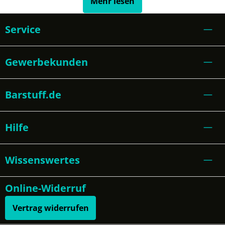
Mehr lesen
Service
Gewerbekunden
Barstuff.de
Hilfe
Wissenswertes
Online-Widerruf
Vertrag widerrufen