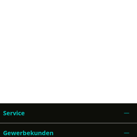
Service
Gewerbekunden