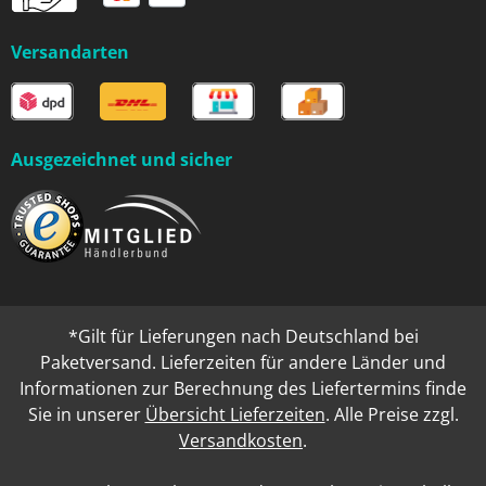
Versandarten
Ausgezeichnet und sicher
*Gilt für Lieferungen nach Deutschland bei
Paketversand. Lieferzeiten für andere Länder und
Informationen zur Berechnung des Liefertermins finde
Sie in unserer
Übersicht Lieferzeiten
. Alle Preise zzgl.
Versandkosten
.