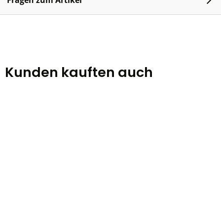
Fragen zum Artikel
Kunden kauften auch