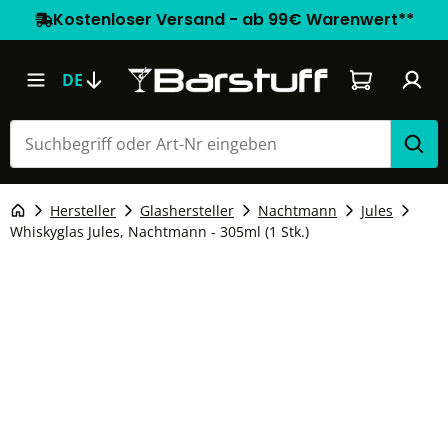
Kostenloser Versand - ab 99€ Warenwert**
Warenkorb e
DE
Hersteller
Glashersteller
Nachtmann
Jules
Whiskyglas Jules, Nachtmann - 305ml (1 Stk.)