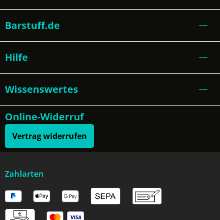
Barstuff.de
Hilfe
Wissenswertes
Online-Widerruf
Vertrag widerrufen
Zahlarten