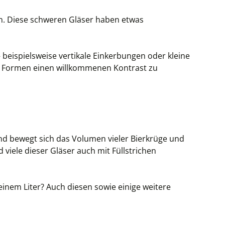
en. Diese schweren Gläser haben etwas
– beispielsweise vertikale Einkerbungen oder kleine
en Formen einen willkommenen Kontrast zu
nd bewegt sich das Volumen vieler Bierkrüge und
viele dieser Gläser auch mit Füllstrichen
inem Liter? Auch diesen sowie einige weitere