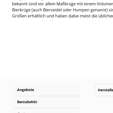
bekannt sind vor allem Maßkrüge mit einem Volumen 
Bierkrüge (auch Bierseidel oder Humpen genannt) si
Größen erhältlich und haben dabei meist die üblichen
Angebote
Herstell
Barzubehör