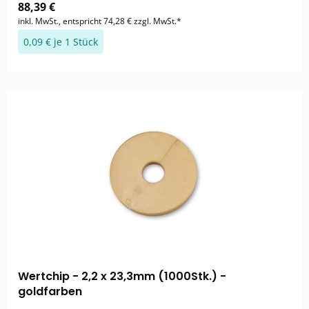
88,39 €
inkl. MwSt., entspricht 74,28 € zzgl. MwSt.*
0,09 € je 1 Stück
Wertchip - 2,2 x 23,3mm (1000Stk.) -
goldfarben