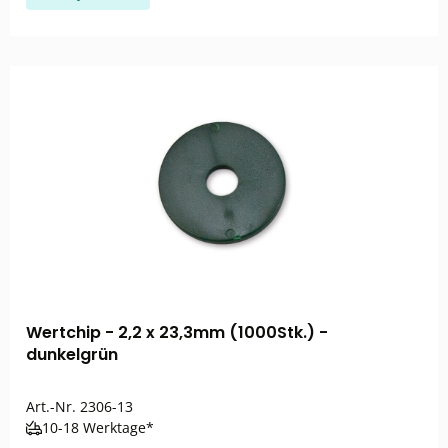
Wertchip - 2,2 x 23,3mm (1000Stk.) -
dunkelgrün
Art.-Nr.
2306-13
10-18 Werktage*