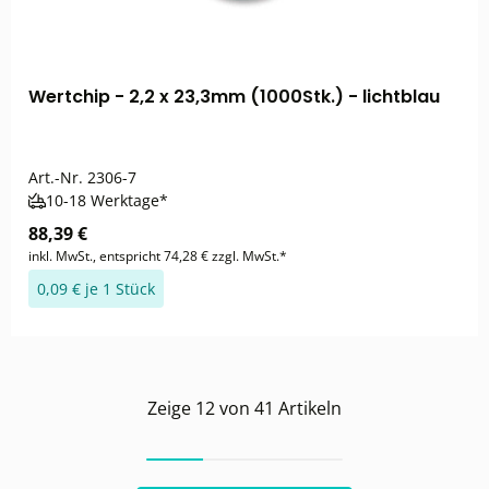
Wertchip - 2,2 x 23,3mm (1000Stk.) - lichtblau
Art.-Nr.
2306-7
10-18 Werktage*
88,39 €
inkl. MwSt., entspricht 74,28 € zzgl. MwSt.*
0,09 € je 1 Stück
Zeige
12
von
41
Artikeln