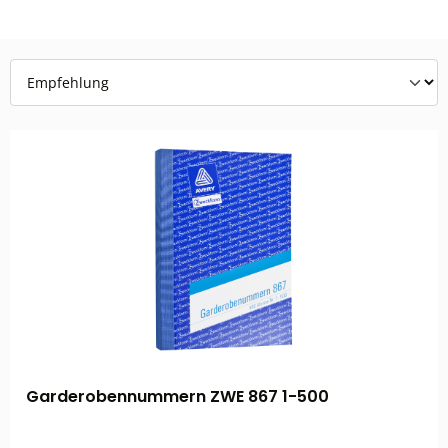
Garderobennummern ZWE 867 1-500