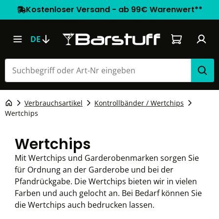
Kostenloser Versand - ab 99€ Warenwert**
Warenkorb e
DE
Verbrauchsartikel
Kontrollbänder / Wertchips
Wertchips
Wertchips
Mit Wertchips und Garderobenmarken sorgen Sie
für Ordnung an der Garderobe und bei der
Pfandrückgabe. Die Wertchips bieten wir in vielen
Farben und auch gelocht an. Bei Bedarf können Sie
die Wertchips auch bedrucken lassen.