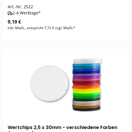
Art.-Nr.
2522
2-4 Werktage*
9,19 €
inkl. MwSt., entspricht 7,72 € zzgl. MwSt.*
Wertchips 2,5 x 30mm - verschiedene Farben