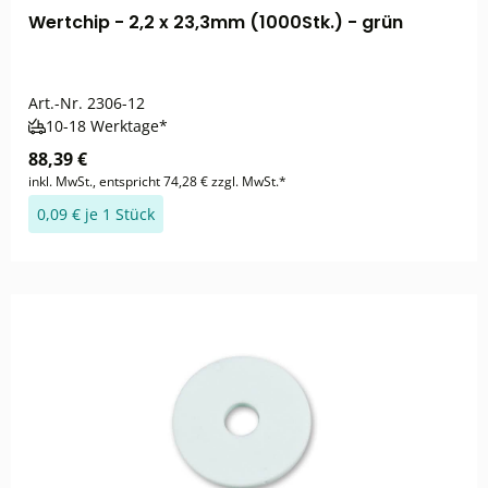
Wertchip - 2,2 x 23,3mm (1000Stk.) - grün
Art.-Nr.
2306-12
10-18 Werktage*
88,39 €
inkl. MwSt., entspricht 74,28 € zzgl. MwSt.*
0,09 € je 1 Stück