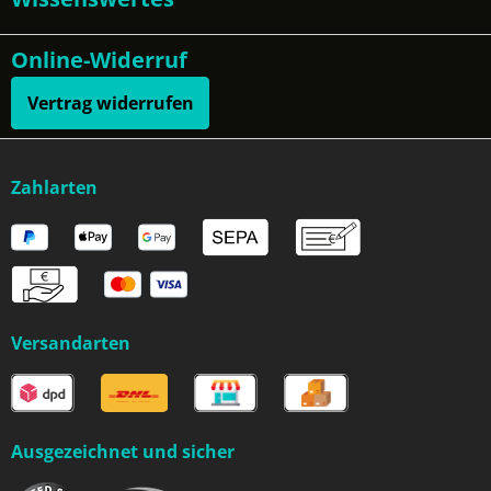
Online-Widerruf
Vertrag widerrufen
Zahlarten
Versandarten
Ausgezeichnet und sicher