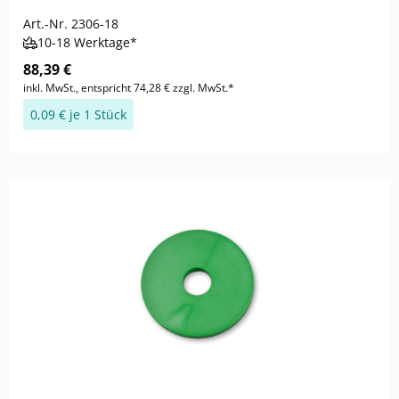
Art.-Nr.
2306-18
10-18 Werktage*
88,39 €
inkl. MwSt., entspricht 74,28 € zzgl. MwSt.*
0,09 € je 1 Stück