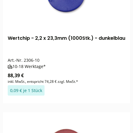
Wertchip - 2,2 x 23,3mm (1000Stk.) - dunkelblau
Art.-Nr.
2306-10
10-18 Werktage*
88,39 €
inkl. MwSt., entspricht 74,28 € zzgl. MwSt.*
0,09 € je 1 Stück