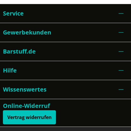
Service
Gewerbekunden
Barstuff.de
Hilfe
Wissenswertes
Online-Widerruf
Vertrag widerrufen