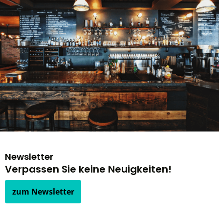
Newsletter
Verpassen Sie keine Neuigkeiten!
zum Newsletter