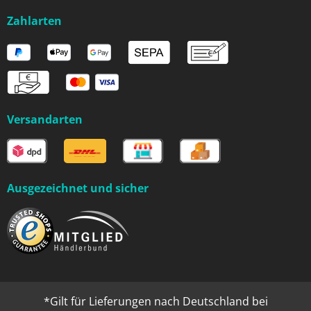
Zahlarten
Versandarten
Ausgezeichnet und sicher
*Gilt für Lieferungen nach Deutschland bei