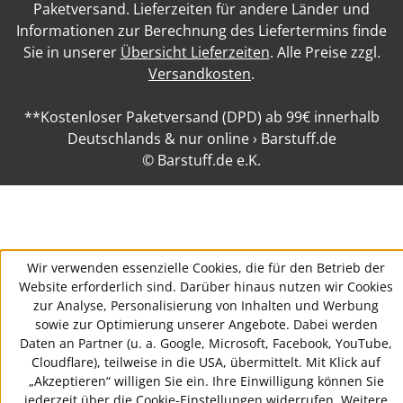
Paketversand. Lieferzeiten für andere Länder und
Informationen zur Berechnung des Liefertermins finde
Sie in unserer
Übersicht Lieferzeiten
. Alle Preise zzgl.
Versandkosten
.
**Kostenloser Paketversand (DPD) ab 99€ innerhalb
Deutschlands & nur online › Barstuff.de
© Barstuff.de e.K.
Wir verwenden essenzielle Cookies, die für den Betrieb der
Website erforderlich sind. Darüber hinaus nutzen wir Cookies
zur Analyse, Personalisierung von Inhalten und Werbung
sowie zur Optimierung unserer Angebote. Dabei werden
Daten an Partner (u. a. Google, Microsoft, Facebook, YouTube,
Cloudflare), teilweise in die USA, übermittelt. Mit Klick auf
„Akzeptieren“ willigen Sie ein. Ihre Einwilligung können Sie
jederzeit über die Cookie-Einstellungen widerrufen. Weitere