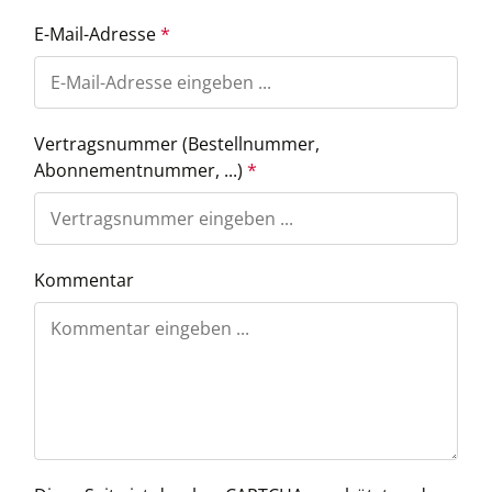
E-Mail-Adresse
*
Vertragsnummer (Bestellnummer,
Abonnementnummer, ...)
*
Kommentar