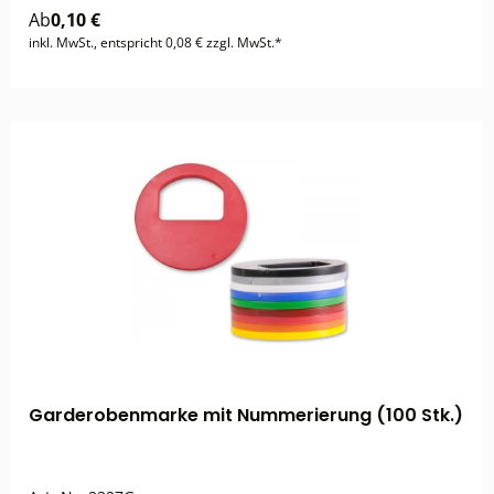
Ab
0,10 €
inkl. MwSt., entspricht 0,08 € zzgl. MwSt.*
Garderobenmarke mit Nummerierung (100 Stk.)