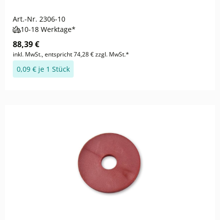
Art.-Nr.
2306-10
10-18 Werktage*
88,39 €
inkl. MwSt., entspricht 74,28 € zzgl. MwSt.*
0,09 € je 1 Stück