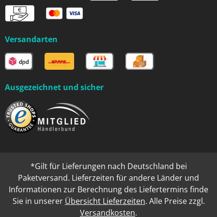
Versandarten
Ausgezeichnet und sicher
*Gilt für Lieferungen nach Deutschland bei
Paketversand. Lieferzeiten für andere Länder und
Informationen zur Berechnung des Liefertermins finde
Sie in unserer
Übersicht Lieferzeiten
. Alle Preise zzgl.
Versandkosten
.