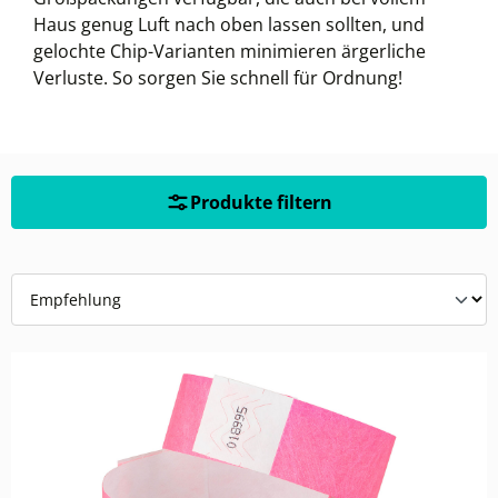
Haus genug Luft nach oben lassen sollten, und
gelochte Chip-Varianten minimieren ärgerliche
Verluste. So sorgen Sie schnell für Ordnung!
Produkte filtern