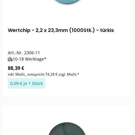
Wertchip - 2,2 x 23,3mm (1000Stk.) - türkis
Art.-Nr.
2306-11
10-18 Werktage*
88,39 €
inkl. MwSt., entspricht 74,28 € zzgl. MwSt.*
0,09 € je 1 Stück