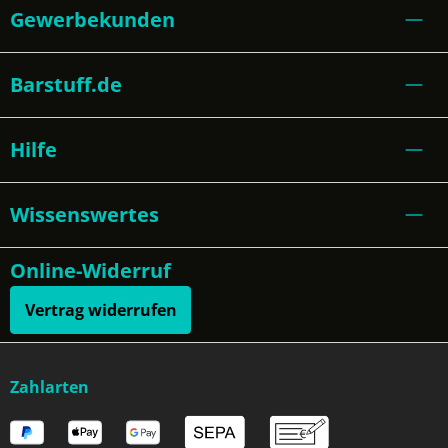
Gewerbekunden
Barstuff.de
Hilfe
Wissenswertes
Online-Widerruf
Vertrag widerrufen
Zahlarten