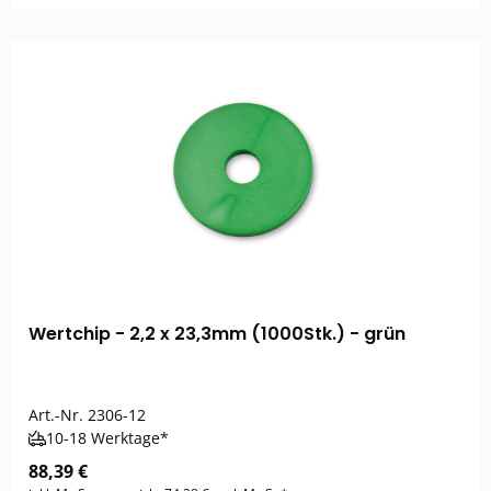
Wertchip - 2,2 x 23,3mm (1000Stk.) - grün
Art.-Nr.
2306-12
10-18 Werktage*
88,39 €