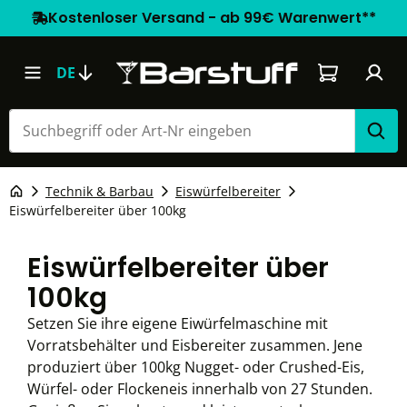
Kostenloser Versand - ab 99€ Warenwert**
Warenkorb e
DE
Technik & Barbau
Eiswürfelbereiter
Eiswürfelbereiter über 100kg
Eiswürfelbereiter über
100kg
Setzen Sie ihre eigene Eiwürfelmaschine mit
Vorratsbehälter und Eisbereiter zusammen. Jene
produziert über 100kg Nugget- oder Crushed-Eis,
Würfel- oder Flockeneis innerhalb von 27 Stunden.