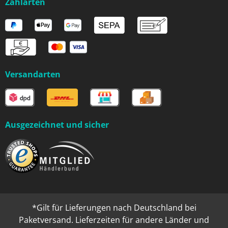
Zahlarten
Versandarten
Ausgezeichnet und sicher
*Gilt für Lieferungen nach Deutschland bei
Paketversand. Lieferzeiten für andere Länder und