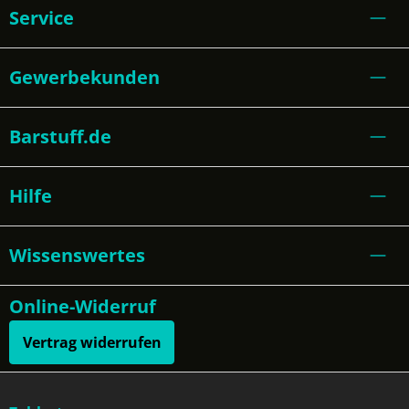
Service
Gewerbekunden
Barstuff.de
Hilfe
Wissenswertes
Online-Widerruf
Vertrag widerrufen