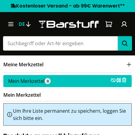
Kostenloser Versand - ab 99€ Warenwert**
Warenkorb e
DE
Meine Merkzettel
Mein Merkzettel
0
Mein Merkzettel
Um Ihre Liste permanent zu speichern, loggen Sie
sich bitte ein.