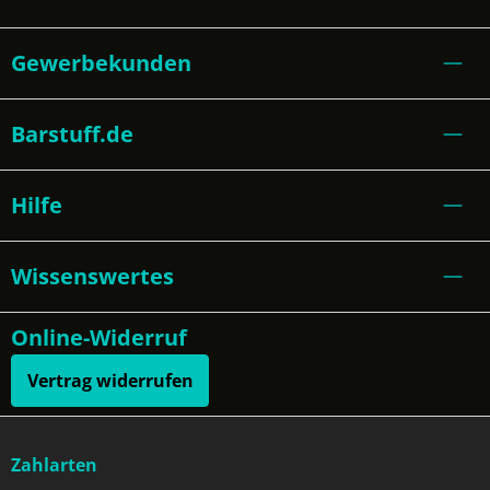
Gewerbekunden
Barstuff.de
Hilfe
Wissenswertes
Online-Widerruf
Vertrag widerrufen
Zahlarten