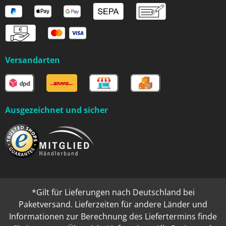
Versandarten
Ausgezeichnet und sicher
*Gilt für Lieferungen nach Deutschland bei
Paketversand. Lieferzeiten für andere Länder und
Informationen zur Berechnung des Liefertermins finde