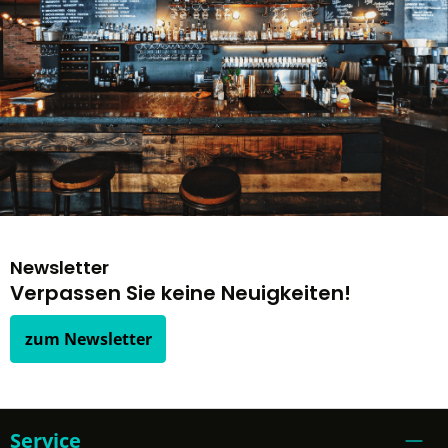
Newsletter
Verpassen Sie keine Neuigkeiten!
zum Newsletter
Service