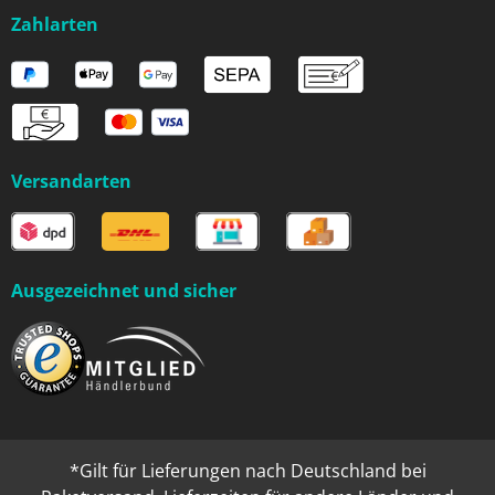
Zahlarten
Versandarten
Ausgezeichnet und sicher
*Gilt für Lieferungen nach Deutschland bei