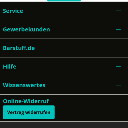
Service
Gewerbekunden
Barstuff.de
Hilfe
Wissenswertes
Online-Widerruf
Vertrag widerrufen