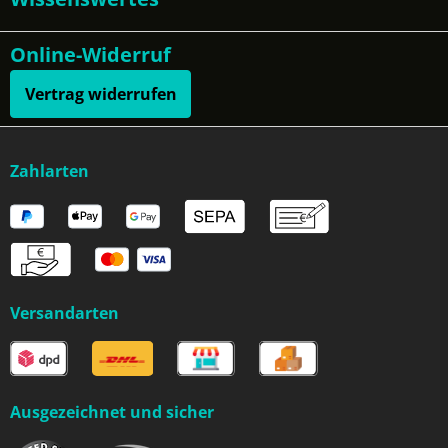
Online-Widerruf
Vertrag widerrufen
Zahlarten
Versandarten
Ausgezeichnet und sicher