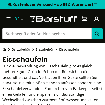
Kostenloser Versand - ab 99€ Warenwert**
Warenkorb e
DE
Barzubehör
Eiszubehör
Eisschaufeln
Eisschaufeln
Für die Verwendung von Eisschaufeln gibt es gleich
mehrere gute Gründe. Schon mit Rücksicht auf die
Gesundheit und das Vertrauen Ihrer Gäste sollten Sie
Eiswürfel nie mit bloßen Händen anfassen sondern eine
Eisschaufel verwenden. Zudem tun sich Barkeeper selbst
einen Gefallen und ersparen sich das ständige
Wechselbad zwischen warmem Spülwasser und kalten