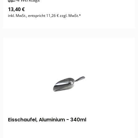
13,40 €
inkl. MwSt., entspricht 11,26 € zzgl. MwSt.*
Eisschaufel, Aluminium - 340ml