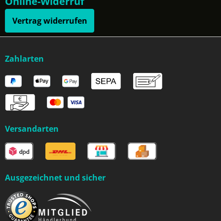
Online-Widerruf
Vertrag widerrufen
Zahlarten
Versandarten
Ausgezeichnet und sicher