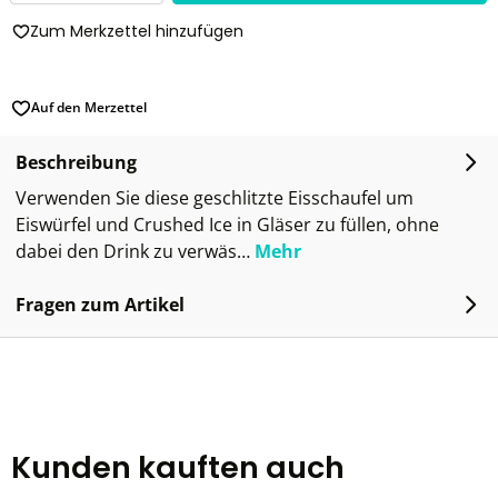
Zum Merkzettel hinzufügen
Auf den Merzettel
Beschreibung
Verwenden Sie diese geschlitzte Eisschaufel um
Eiswürfel und Crushed Ice in Gläser zu füllen, ohne
dabei den Drink zu verwäs…
Mehr
Fragen zum Artikel
Kunden kauften auch