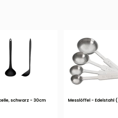
nkelle, schwarz - 30cm
Messlöffel - Edelstahl (