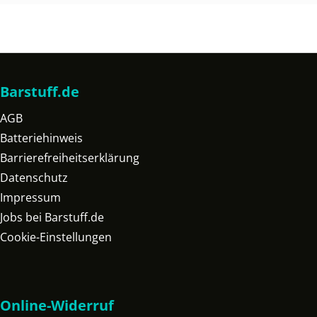
Barstuff.de
AGB
Batteriehinweis
Barrierefreiheitserklärung
Datenschutz
Impressum
Jobs bei Barstuff.de
Cookie-Einstellungen
Online-Widerruf