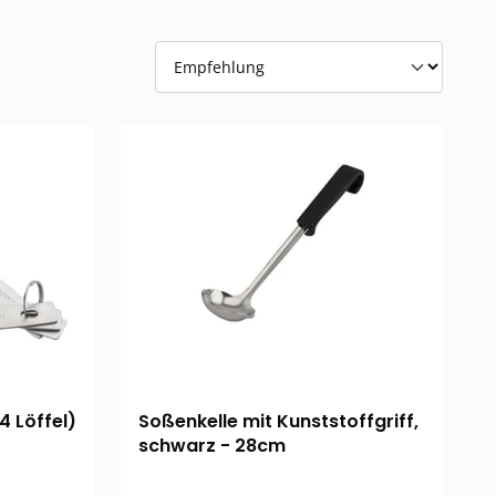
4 Löffel)
Soßenkelle mit Kunststoffgriff,
schwarz - 28cm