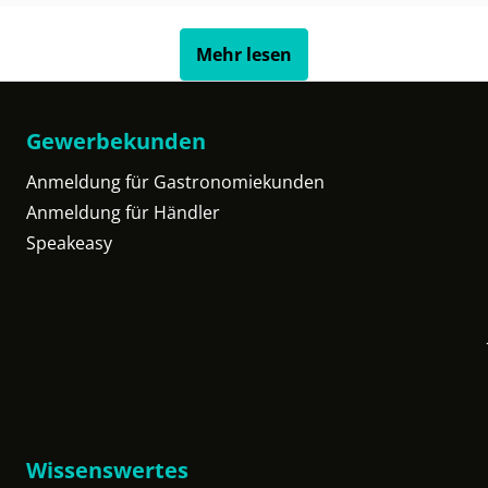
Mehr lesen
Gewerbekunden
Anmeldung für Gastronomiekunden
Anmeldung für Händler
Speakeasy
Wissenswertes