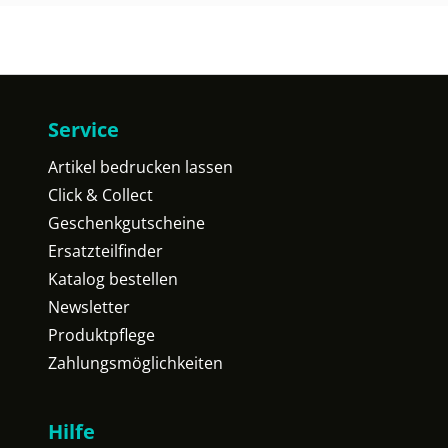
Service
Artikel bedrucken lassen
Click & Collect
Geschenkgutscheine
Ersatzteilfinder
Katalog bestellen
Newsletter
Produktpflege
Zahlungsmöglichkeiten
Hilfe