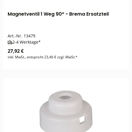
Magnetventil 1 Weg 90° - Brema Ersatzteil
Art.-Nr.
13479
2-4 Werktage*
27,92 €
inkl. MwSt., entspricht 23,46 € zzgl. MwSt.*