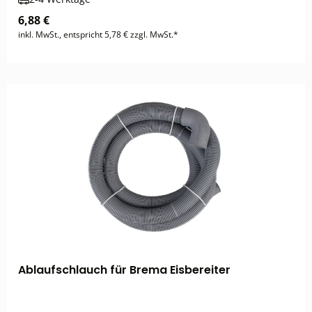
6,88 €
inkl. MwSt., entspricht 5,78 € zzgl. MwSt.*
Ablaufschlauch für Brema Eisbereiter