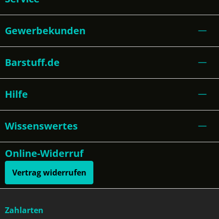
Gewerbekunden
Barstuff.de
Hilfe
Wissenswertes
Online-Widerruf
Vertrag widerrufen
Zahlarten