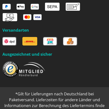
Versandarten
Ausgezeichnet und sicher
*Gilt für Lieferungen nach Deutschland bei
Paketversand. Lieferzeiten für andere Länder und
Informationen zur Berechnung des Liefertermins finde