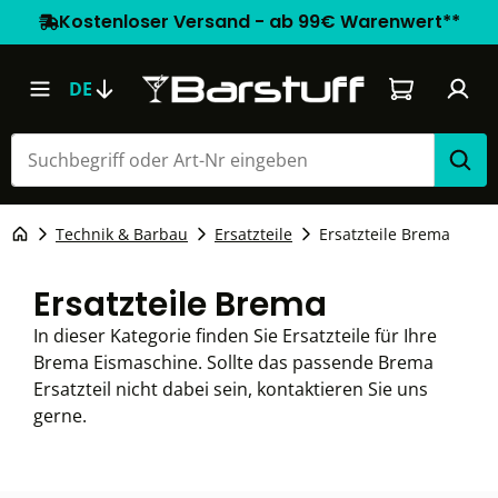
Kostenloser Versand - ab 99€ Warenwert**
Warenkorb e
DE
Technik & Barbau
Ersatzteile
Ersatzteile Brema
Ersatzteile Brema
In dieser Kategorie finden Sie Ersatzteile für Ihre
Brema Eismaschine. Sollte das passende Brema
Ersatzteil nicht dabei sein, kontaktieren Sie uns
gerne.