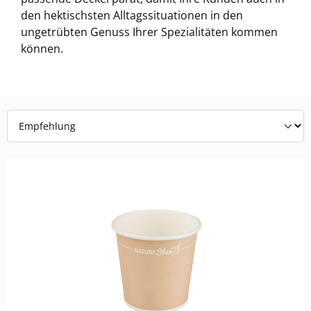
den hektischsten Alltagssituationen in den
ungetrübten Genuss Ihrer Spezialitäten kommen
können.