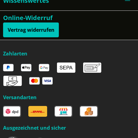
Wissenswertes
Online-Widerruf
Vertrag widerrufen
Zahlarten
Versandarten
Ausgezeichnet und sicher