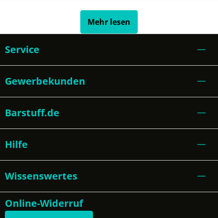
Mehr lesen
Service
Gewerbekunden
Barstuff.de
Hilfe
Wissenswertes
Online-Widerruf