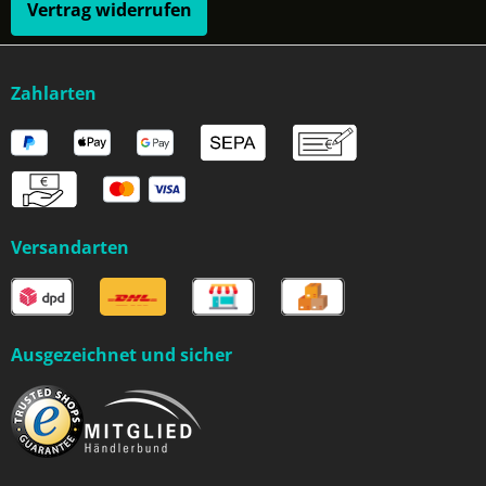
Vertrag widerrufen
Zahlarten
Versandarten
Ausgezeichnet und sicher