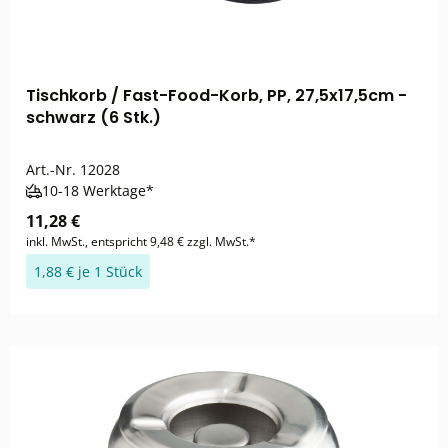
Tischkorb / Fast-Food-Korb, PP, 27,5x17,5cm -
schwarz (6 Stk.)
Art.-Nr.
12028
10-18 Werktage*
11,28 €
inkl. MwSt., entspricht 9,48 € zzgl. MwSt.*
1,88 € je 1 Stück