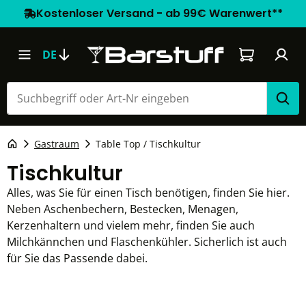
Kostenloser Versand - ab 99€ Warenwert**
Warenkorb e
DE
Gastraum
Table Top / Tischkultur
Tischkultur
Alles, was Sie für einen Tisch benötigen, finden Sie hier.
Neben Aschenbechern, Bestecken, Menagen,
Kerzenhaltern und vielem mehr, finden Sie auch
Milchkännchen und Flaschenkühler. Sicherlich ist auch
für Sie das Passende dabei.