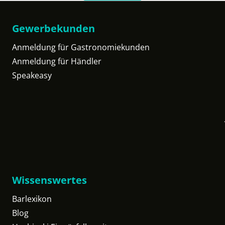
Gewerbekunden
Anmeldung für Gastronomiekunden
Anmeldung für Händler
Speakeasy
Wissenswertes
Barlexikon
Blog