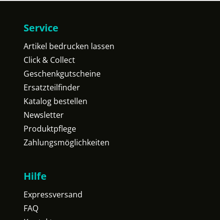
Service
Artikel bedrucken lassen
Click & Collect
Geschenkgutscheine
Ersatzteilfinder
Katalog bestellen
Newsletter
Produktpflege
Zahlungsmöglichkeiten
Hilfe
Expressversand
FAQ