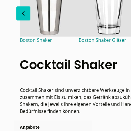
Boston Shaker
Boston Shaker Gläser
Cocktail Shaker
Cocktail Shaker sind unverzichtbare Werkzeuge in 
zusammen mit Eis zu mixen, das Getränk abzukühle
Shakern, die jeweils ihre eigenen Vorteile und Ha
Bedürfnisse finden können.
Angebote