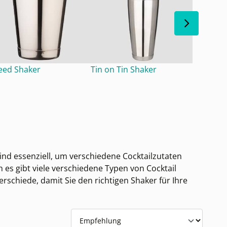
eed Shaker
Tin on Tin Shaker
ind essenziell, um verschiedene Cocktailzutaten
es gibt viele verschiedene Typen von Cocktail
rschiede, damit Sie den richtigen Shaker für Ihre