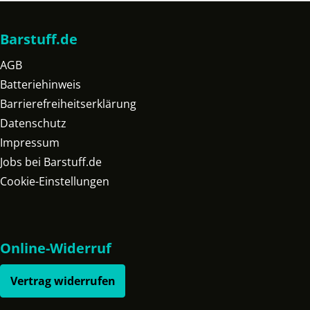
Barstuff.de
AGB
Batteriehinweis
Barrierefreiheitserklärung
Datenschutz
Impressum
Jobs bei Barstuff.de
Cookie-Einstellungen
Online-Widerruf
Vertrag widerrufen