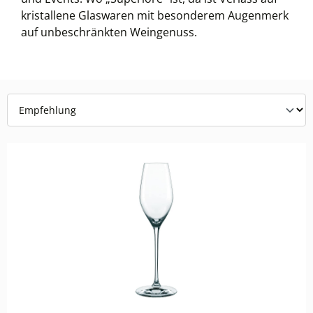
kristallene Glaswaren mit besonderem Augenmerk
auf unbeschränkten Weingenuss.