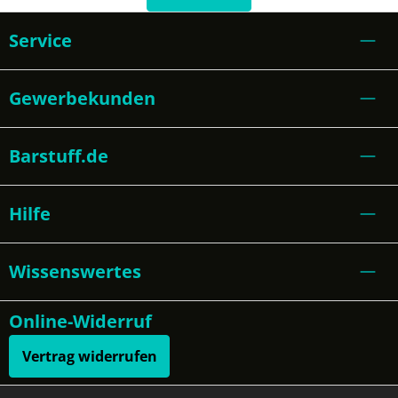
Service
Gewerbekunden
Barstuff.de
Hilfe
Wissenswertes
Online-Widerruf
Vertrag widerrufen