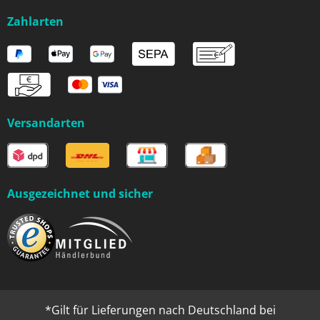
Zahlarten
Versandarten
Ausgezeichnet und sicher
*Gilt für Lieferungen nach Deutschland bei