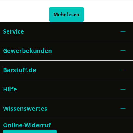
Mehr lesen
Service
Gewerbekunden
Barstuff.de
Hilfe
Wissenswertes
Online-Widerruf