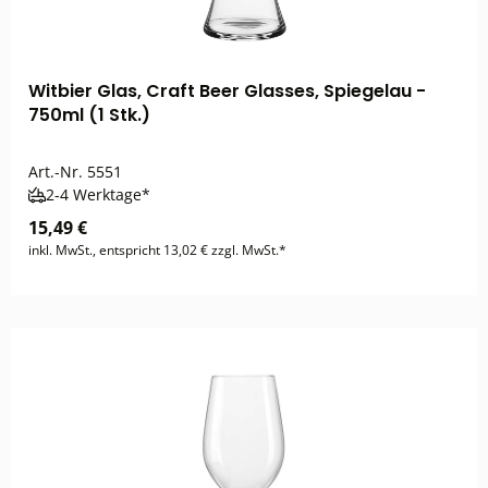
Witbier Glas, Craft Beer Glasses, Spiegelau -
750ml (1 Stk.)
Art.-Nr.
5551
2-4 Werktage*
15,49 €
inkl. MwSt., entspricht 13,02 € zzgl. MwSt.*