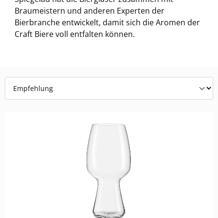
Braumeistern und anderen Experten der
Bierbranche entwickelt, damit sich die Aromen der
Craft Biere voll entfalten können.