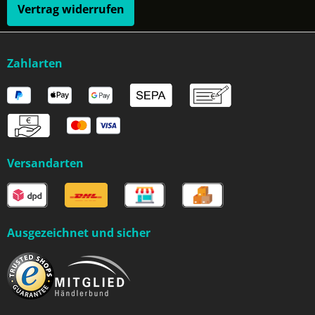
Vertrag widerrufen
Zahlarten
Versandarten
Ausgezeichnet und sicher