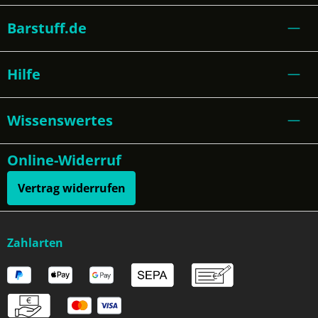
Barstuff.de
Hilfe
Wissenswertes
Online-Widerruf
Vertrag widerrufen
Zahlarten