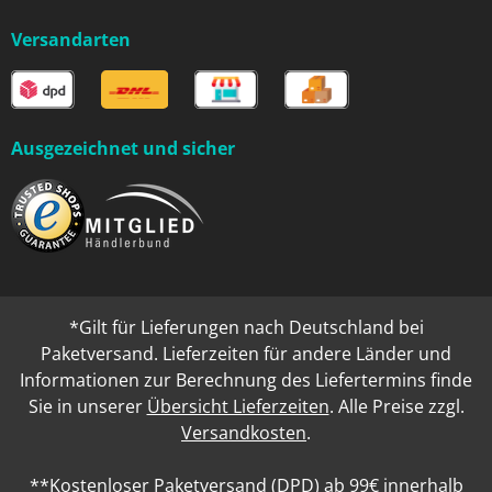
Versandarten
Ausgezeichnet und sicher
*Gilt für Lieferungen nach Deutschland bei
Paketversand. Lieferzeiten für andere Länder und
Informationen zur Berechnung des Liefertermins finde
Sie in unserer
Übersicht Lieferzeiten
. Alle Preise zzgl.
Versandkosten
.
**Kostenloser Paketversand (DPD) ab 99€ innerhalb