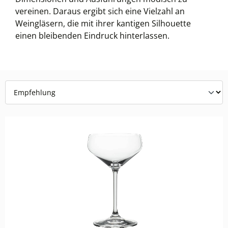
vereinen. Daraus ergibt sich eine Vielzahl an
Weingläsern, die mit ihrer kantigen Silhouette
einen bleibenden Eindruck hinterlassen.