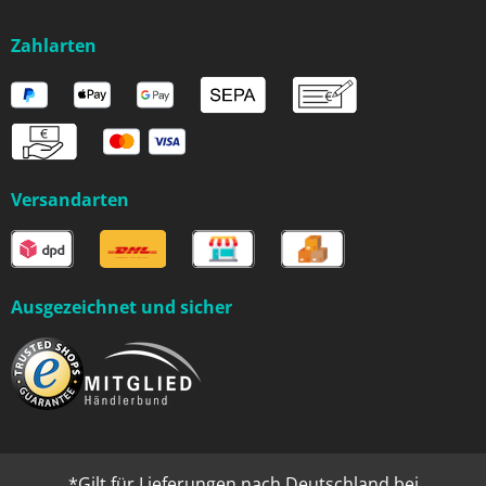
Zahlarten
Versandarten
Ausgezeichnet und sicher
*Gilt für Lieferungen nach Deutschland bei