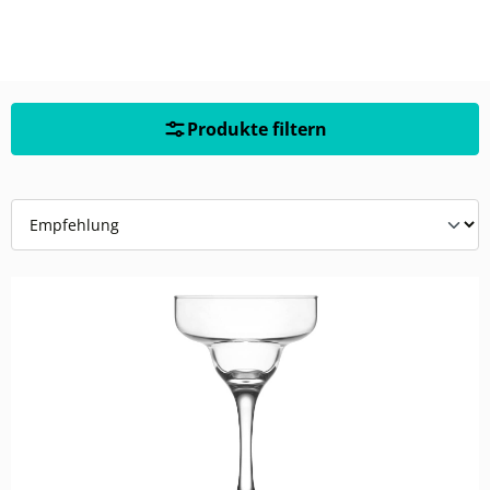
Produkte filtern