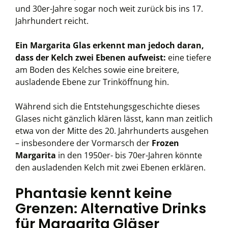
und 30er-Jahre sogar noch weit zurück bis ins 17.
Jahrhundert reicht.
Ein Margarita Glas erkennt man jedoch daran,
dass der Kelch zwei Ebenen aufweist:
eine tiefere
am Boden des Kelches sowie eine breitere,
ausladende Ebene zur Trinköffnung hin.
Während sich die Entstehungsgeschichte dieses
Glases nicht gänzlich klären lässt, kann man zeitlich
etwa von der Mitte des 20. Jahrhunderts ausgehen
– insbesondere der Vormarsch der
Frozen
Margarita
in den 1950er- bis 70er-Jahren könnte
den ausladenden Kelch mit zwei Ebenen erklären.
Phantasie kennt keine
Grenzen: Alternative Drinks
für Margarita Gläser