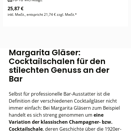
25,87 €
inkl. MwSt., entspricht 21,74 € zzgl. MwSt.*
Margarita Gläser:
Cocktailschalen für den
stilechten Genuss an der
Bar
Selbst für professionelle Bar-Ausstatter ist die
Definition der verschiedenen Cocktailgläser nicht
immer einfach: Bei Margarita Gläsern zum Beispiel
handelt es sich streng genommen um
eine
Variation der klassischen Champagner- bzw.
Cocktailschale
, deren Geschichte über die 1920er-