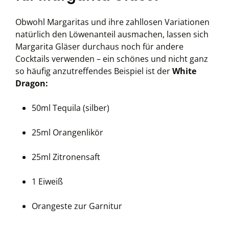
Obwohl Margaritas und ihre zahllosen Variationen
natürlich den Löwenanteil ausmachen, lassen sich
Margarita Gläser durchaus noch für andere
Cocktails verwenden – ein schönes und nicht ganz
so häufig anzutreffendes Beispiel ist der
White
Dragon:
50ml Tequila (silber)
25ml Orangenlikör
25ml Zitronensaft
1 Eiweiß
Orangeste zur Garnitur