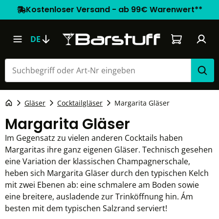
Kostenloser Versand - ab 99€ Warenwert**
Warenkorb e
DE
Gläser
Cocktailgläser
Margarita Gläser
Margarita Gläser
Im Gegensatz zu vielen anderen Cocktails haben
Margaritas ihre ganz eigenen Gläser. Technisch gesehen
eine Variation der klassischen Champagnerschale,
heben sich Margarita Gläser durch den typischen Kelch
mit zwei Ebenen ab: eine schmalere am Boden sowie
eine breitere, ausladende zur Trinköffnung hin. Ám
besten mit dem typischen Salzrand serviert!