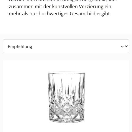
zusammen mit der kunstvollen Verzierung ein
mehr als nur hochwertiges Gesamtbild ergibt.