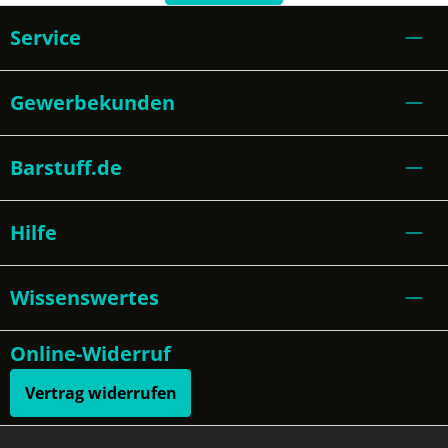
Service
Gewerbekunden
Barstuff.de
Hilfe
Wissenswertes
Online-Widerruf
Vertrag widerrufen