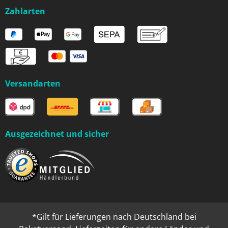
Zahlarten
Versandarten
Ausgezeichnet und sicher
*Gilt für Lieferungen nach Deutschland bei