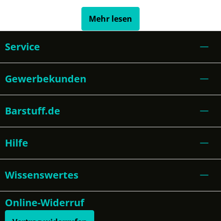
Mehr lesen
Service
Gewerbekunden
Barstuff.de
Hilfe
Wissenswertes
Online-Widerruf