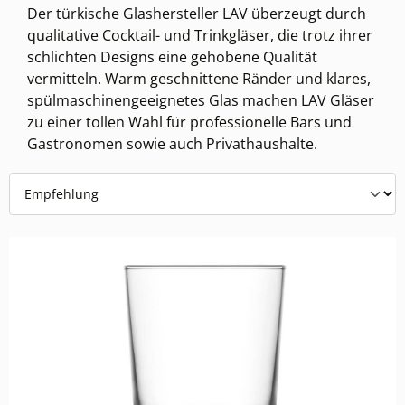
Der türkische Glashersteller LAV überzeugt durch
qualitative Cocktail- und Trinkgläser, die trotz ihrer
schlichten Designs eine gehobene Qualität
vermitteln. Warm geschnittene Ränder und klares,
spülmaschinengeeignetes Glas machen LAV Gläser
zu einer tollen Wahl für professionelle Bars und
Gastronomen sowie auch Privathaushalte.