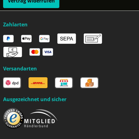
Vertrag widerrufen
Zahlarten
Versandarten
Ausgezeichnet und sicher