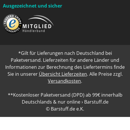
Ausgezeichnet und sicher
*Gilt für Lieferungen nach Deutschland bei
Paketversand. Lieferzeiten für andere Länder und
Informationen zur Berechnung des Liefertermins finde
Sie in unserer
Übersicht Lieferzeiten
. Alle Preise zzgl.
Versandkosten
.
**Kostenloser Paketversand (DPD) ab 99€ innerhalb
Deutschlands & nur online › Barstuff.de
© Barstuff.de e.K.