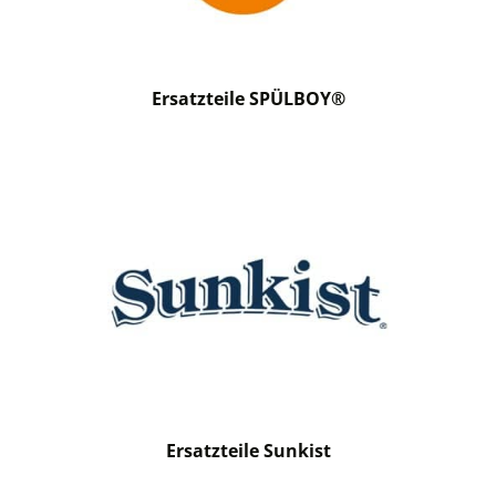
Ersatzteile SPÜLBOY®
Ersatzteile Sunkist