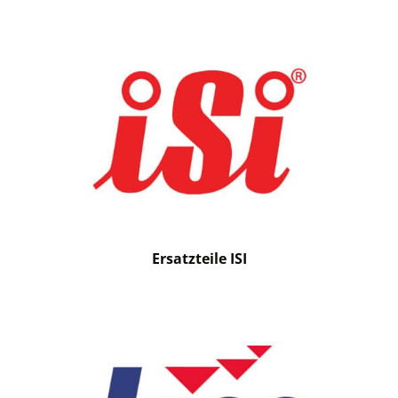
Ersatzteile ISI