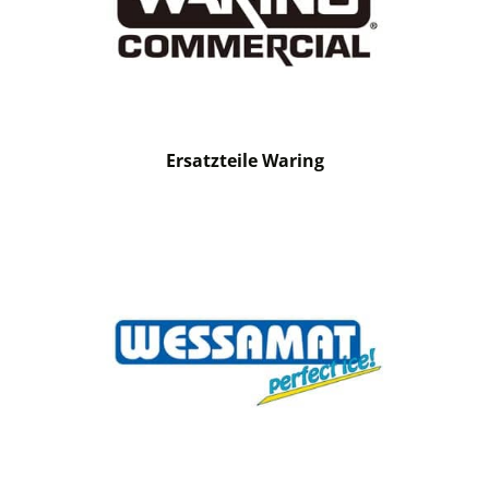
Ersatzteile Waring