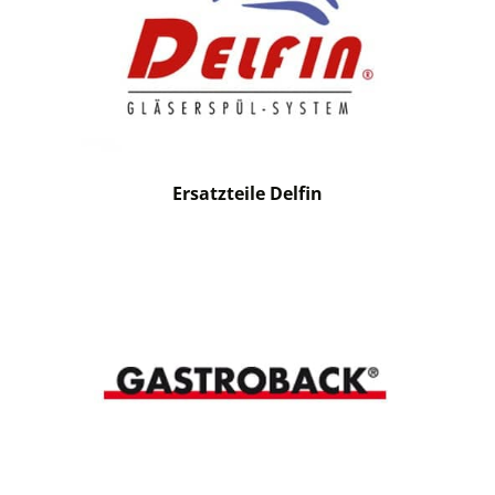
Ersatzteile Delfin