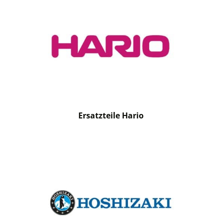
Ersatzteile Hario