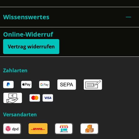
Wissenswertes
Online-Widerruf
Vertrag widerrufen
Zahlarten
Versandarten