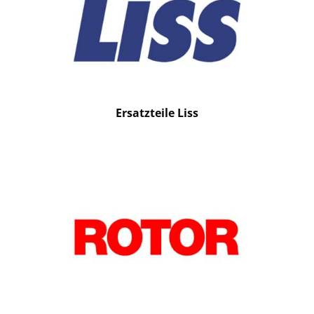
Ersatzteile Liss