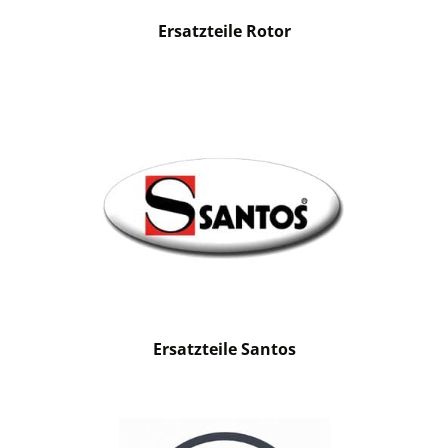
Ersatzteile Rotor
Ersatzteile Santos