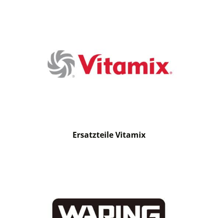
Ersatzteile Vitamix