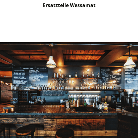
Ersatzteile Wessamat