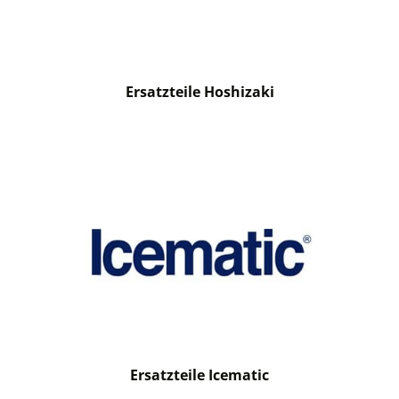
Ersatzteile Hoshizaki
Ersatzteile Icematic