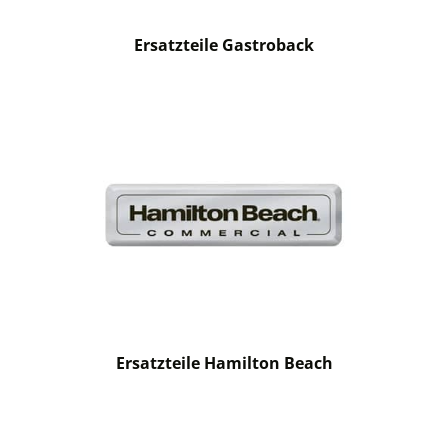
Ersatzteile Gastroback
Ersatzteile Hamilton Beach