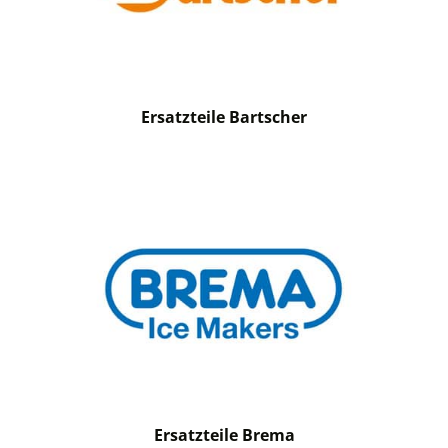
Ersatzteile Bartscher
Ersatzteile Brema