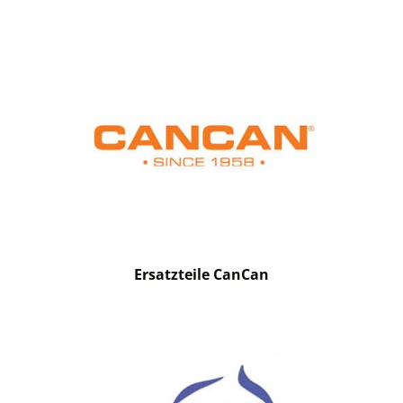
Ersatzteile CanCan