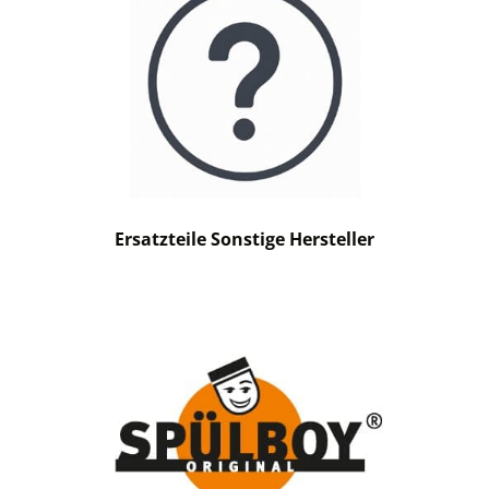
Ersatzteile Sonstige Hersteller