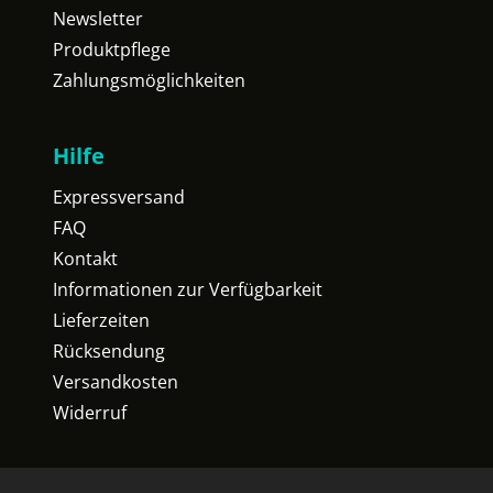
Newsletter
Produktpflege
Zahlungsmöglichkeiten
Hilfe
Expressversand
FAQ
Kontakt
Informationen zur Verfügbarkeit
Lieferzeiten
Rücksendung
Versandkosten
Widerruf