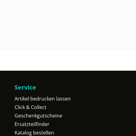
Service
Artikel bedrucken lassen
Click & Collect
Geschenkgutscheine
Ersatzteilfinder
Katalog bestellen