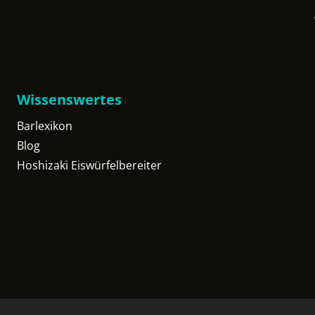
Wissenswertes
Barlexikon
Blog
Hoshizaki Eiswürfelbereiter