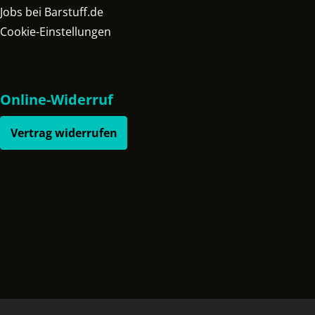
Jobs bei Barstuff.de
Cookie-Einstellungen
Online-Widerruf
Vertrag widerrufen