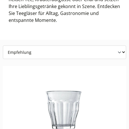
Ihre Lieblingsgetränke gekonnt in Szene. Entdecken
Sie Teegläser für Alltag, Gastronomie und
entspannte Momente.