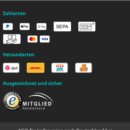
Zahlarten
Versandarten
Ausgezeichnet und sicher