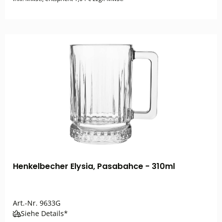
Henkelbecher Elysia, Pasabahce - 310ml
Art.-Nr.
9633G
Siehe Details*