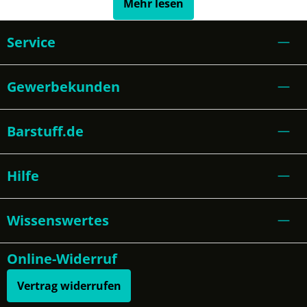
Mehr lesen
Service
Gewerbekunden
Barstuff.de
Hilfe
Wissenswertes
Online-Widerruf
Vertrag widerrufen