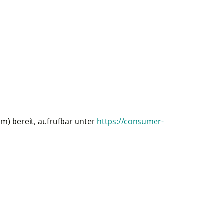
rm) bereit, aufrufbar unter
https://consumer-