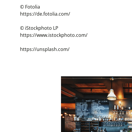
© Fotolia
https://de.fotolia.com/
© iStockphoto LP
https://www.istockphoto.com/
https://unsplash.com/