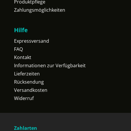
Produktpflege
Zahlungsmöglichkeiten
Hilfe
Expressversand
FAQ
Kontakt
Informationen zur Verfügbarkeit
Lieferzeiten
Rücksendung
Versandkosten
Widerruf
Zahlarten