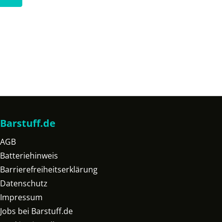
Barstuff.de
AGB
Batteriehinweis
Barrierefreiheitserklärung
Datenschutz
Impressum
Jobs bei Barstuff.de