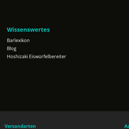
Wissenswertes
Barlexikon
Blog
Hoshizaki Eiswürfelbereiter
Versandarten
A