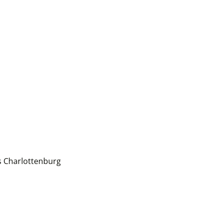
s Charlottenburg