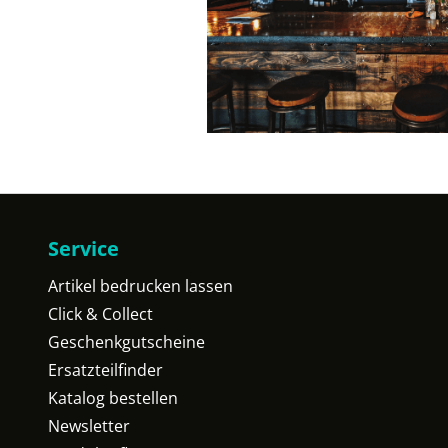
Service
Artikel bedrucken lassen
Click & Collect
Geschenkgutscheine
Ersatzteilfinder
Katalog bestellen
Newsletter