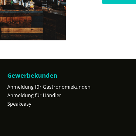
Gewerbekunden
Anmeldung für Gastronomiekunden
Anmeldung für Händler
Speakeasy