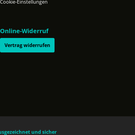
Cookie-Einstellungen
Online-Widerruf
Vertrag widerrufen
usgezeichnet und sicher