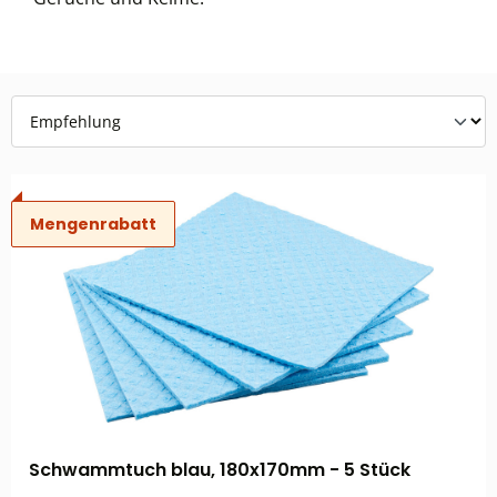
Mengenrabatt
Schwammtuch blau, 180x170mm - 5 Stück