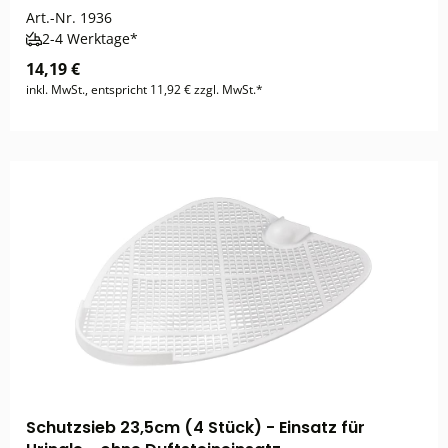
Art.-Nr.
1936
2-4 Werktage*
14,19 €
inkl. MwSt., entspricht 11,92 € zzgl. MwSt.*
Schutzsieb 23,5cm (4 Stück) - Einsatz für