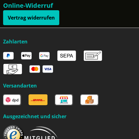
Online-Widerruf
Vertrag widerrufen
Zahlarten
Versandarten
Ausgezeichnet und sicher