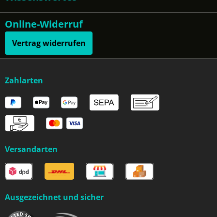
Online-Widerruf
Vertrag widerrufen
Zahlarten
Versandarten
Ausgezeichnet und sicher