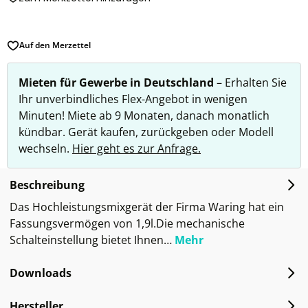
Auf den Merzettel
Mieten für Gewerbe in Deutschland
– Erhalten Sie
Ihr unverbindliches Flex-Angebot in wenigen
Minuten! Miete ab 9 Monaten, danach monatlich
kündbar. Gerät kaufen, zurückgeben oder Modell
wechseln.
Hier geht es zur Anfrage.
Beschreibung
Das Hochleistungsmixgerät der Firma Waring hat ein
Fassungsvermögen von 1,9l.Die mechanische
Schalteinstellung bietet Ihnen…
Mehr
Downloads
Hersteller