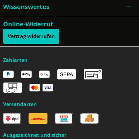
Wissenswertes
Online-Widerruf
Vertrag widerrufen
Zahlarten
Versandarten
Ausgezeichnet und sicher