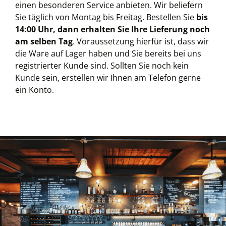
einen besonderen Service anbieten. Wir beliefern
Sie täglich von Montag bis Freitag. Bestellen Sie
bis
14:00 Uhr, dann erhalten Sie Ihre Lieferung noch
am selben Tag
. Voraussetzung hierfür ist, dass wir
die Ware auf Lager haben und Sie bereits bei uns
registrierter Kunde sind. Sollten Sie noch kein
Kunde sein, erstellen wir Ihnen am Telefon gerne
ein Konto.