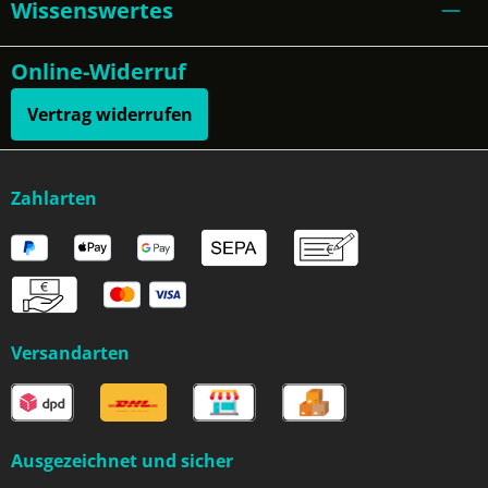
Wissenswertes
Online-Widerruf
Vertrag widerrufen
Zahlarten
Versandarten
Ausgezeichnet und sicher