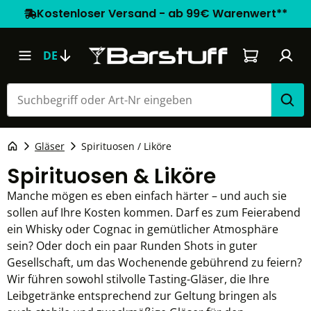
Kostenloser Versand - ab 99€ Warenwert**
Warenkorb e
DE
Gläser
Spirituosen / Liköre
Spirituosen & Liköre
Manche mögen es eben einfach härter – und auch sie
sollen auf Ihre Kosten kommen. Darf es zum Feierabend
ein Whisky oder Cognac in gemütlicher Atmosphäre
sein? Oder doch ein paar Runden Shots in guter
Gesellschaft, um das Wochenende gebührend zu feiern?
Wir führen sowohl stilvolle Tasting-Gläser, die Ihre
Leibgetränke entsprechend zur Geltung bringen als