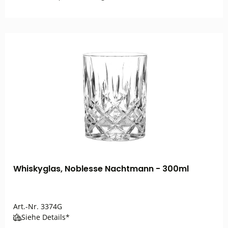
Whiskyglas, Noblesse Nachtmann - 300ml
Art.-Nr.
3374G
Siehe Details*