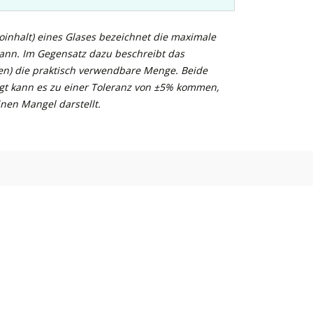
inhalt) eines Glases bezeichnet die maximale
kann. Im Gegensatz dazu beschreibt das
n) die praktisch verwendbare Menge. Beide
gt kann es zu einer Toleranz von ±5% kommen,
nen Mangel darstellt.