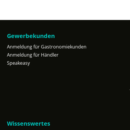
Gewerbekunden
Anmeldung für Gastronomiekunden
Anmeldung für Händler
Speakeasy
Wissenswertes