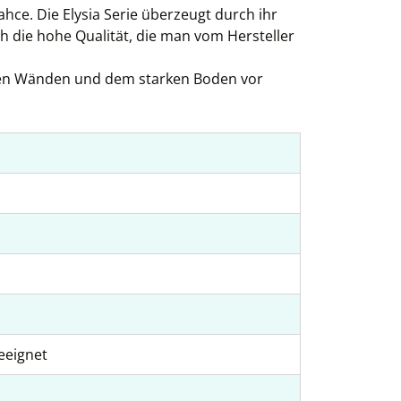
hce. Die Elysia Serie überzeugt durch ihr
h die hohe Qualität, die man vom Hersteller
cken Wänden und dem starken Boden vor
eeignet