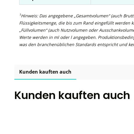
1
Hinweis: Das angegebene „Gesamtvolumen“ (auch Brutto
Flüssigkeitsmenge, die bis zum Rand eingefüllt werden 
„Füllvolumen“ (auch Nutzvolumen oder Ausschankvolume
Werte werden in ml oder l angegeben. Produktionsbedin
was den branchenüblichen Standards entspricht und kei
Kunden kauften auch
Kunden kauften auch