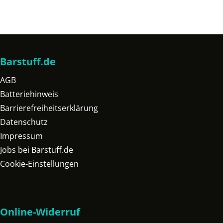
Barstuff.de
AGB
Batteriehinweis
Barrierefreiheitserklärung
Datenschutz
Impressum
Jobs bei Barstuff.de
Cookie-Einstellungen
Online-Widerruf