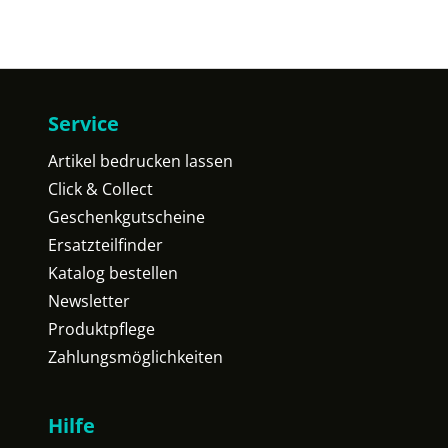
Service
Artikel bedrucken lassen
Click & Collect
Geschenkgutscheine
Ersatzteilfinder
Katalog bestellen
Newsletter
Produktpflege
Zahlungsmöglichkeiten
Hilfe