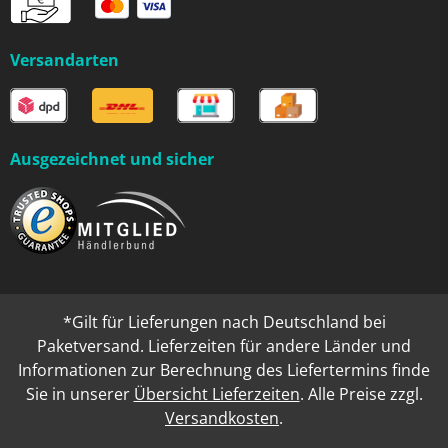
Versandarten
Ausgezeichnet und sicher
*Gilt für Lieferungen nach Deutschland bei
Paketversand. Lieferzeiten für andere Länder und
Informationen zur Berechnung des Liefertermins finde
Sie in unserer
Übersicht Lieferzeiten
. Alle Preise zzgl.
Versandkosten
.