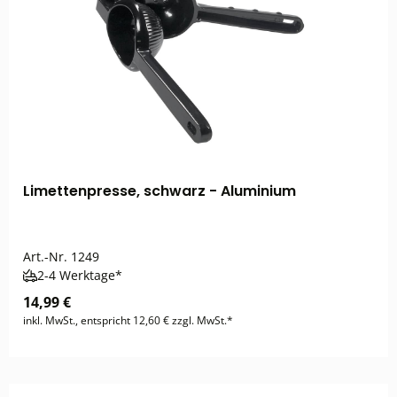
Limettenpresse, schwarz - Aluminium
Art.-Nr.
1249
2-4 Werktage*
14,99 €
inkl. MwSt., entspricht 12,60 € zzgl. MwSt.*