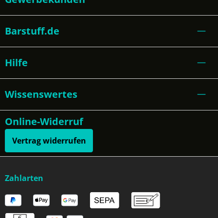
Barstuff.de
Hilfe
Wissenswertes
Online-Widerruf
Vertrag widerrufen
Zahlarten