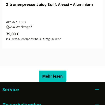
Zitronenpresse Juicy Salif, Alessi - Aluminium
Art.-Nr.
1007
2-4 Werktage*
79,00 €
inkl. MwSt., entspricht 66,39 € zzgl. MwSt.*
Mehr lesen
Service
Gewerbekunden