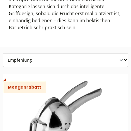
Kategorie lassen sich durch das intelligente
Griffdesign, sobald die Frucht erst mal platziert ist,
einhändig bedienen – dies kann im hektischen
Barbetrieb sehr praktisch sein.
Mengenrabatt