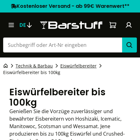
Kostenloser Versand - ab 99€ Warenwert**
Warenkorb e
DE
Technik & Barbau
Eiswürfelbereiter
Eiswürfelbereiter bis 100kg
Eiswürfelbereiter bis
100kg
Genießen Sie die Vorzüge zuverlässiger und
bewährter Eisbereitern von Hoshizaki, Icematic,
Manitowoc, Scotsman und Wessamat. Jene
produzieren bis zu 100kg Eiswürfel und Crushed-