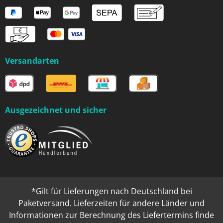
Versandarten
Ausgezeichnet und sicher
*Gilt für Lieferungen nach Deutschland bei
Paketversand. Lieferzeiten für andere Länder und
Informationen zur Berechnung des Liefertermins finde