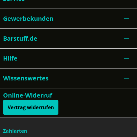
Gewerbekunden
Barstuff.de
Hilfe
Wissenswertes
Online-Widerruf
Vertrag widerrufen
Zahlarten