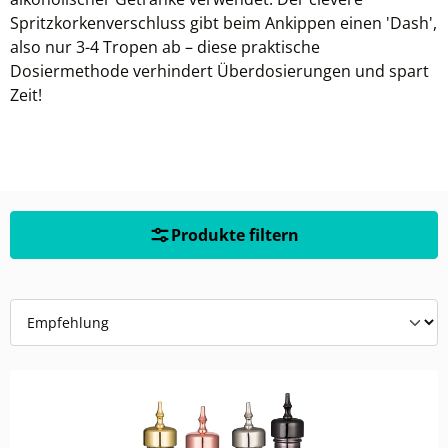
Spritzkorkenverschluss gibt beim Ankippen einen 'Dash',
also nur 3-4 Tropen ab – diese praktische
Dosiermethode verhindert Überdosierungen und spart
Zeit!
Produkte filtern