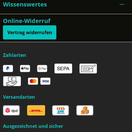
Wissenswertes
Online-Widerruf
Vertrag widerrufen
Zahlarten
Versandarten
Ausgezeichnet und sicher