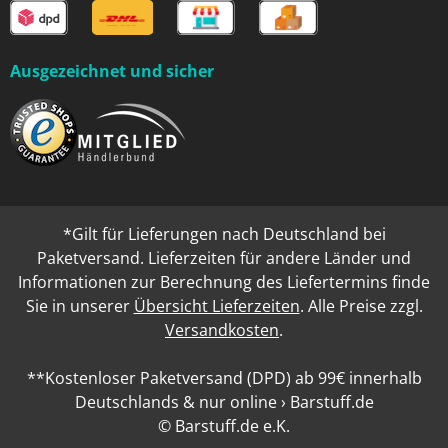
Ausgezeichnet und sicher
*Gilt für Lieferungen nach Deutschland bei
Paketversand. Lieferzeiten für andere Länder und
Informationen zur Berechnung des Liefertermins finde
Sie in unserer
Übersicht Lieferzeiten
. Alle Preise zzgl.
Versandkosten
.
**Kostenloser Paketversand (DPD) ab 99€ innerhalb
Deutschlands & nur online › Barstuff.de
© Barstuff.de e.K.