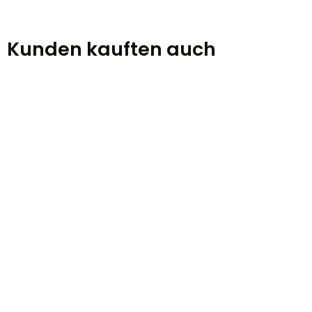
Kunden kauften auch