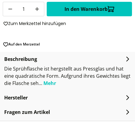
Anzahl
In den Warenkorb
Zum Merkzettel hinzufügen
Auf den Merzettel
Beschreibung
Die Sprühflasche ist hergstellt aus Pressglas und hat
eine quadratische Form. Aufgrund ihres Gewichtes liegt
die Flasche seh…
Mehr
Hersteller
Fragen zum Artikel