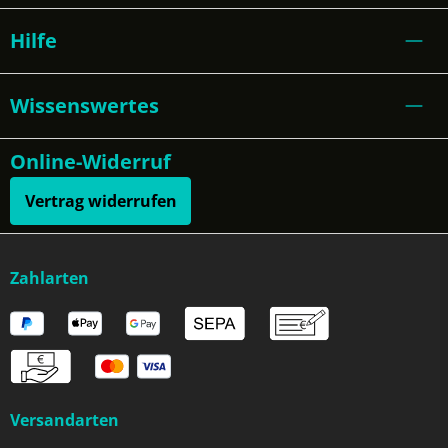
Hilfe
Wissenswertes
Online-Widerruf
Vertrag widerrufen
Zahlarten
Versandarten