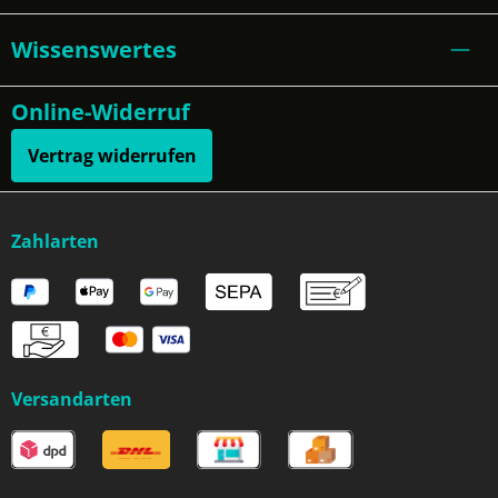
Wissenswertes
Online-Widerruf
Vertrag widerrufen
Zahlarten
Versandarten