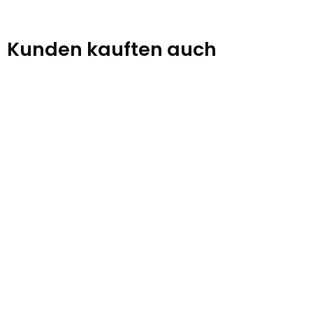
Kunden kauften auch