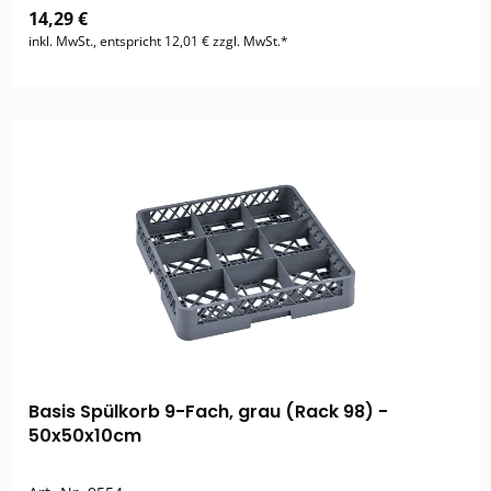
14,29 €
inkl. MwSt., entspricht 12,01 € zzgl. MwSt.*
Basis Spülkorb 9-Fach, grau (Rack 98) -
50x50x10cm