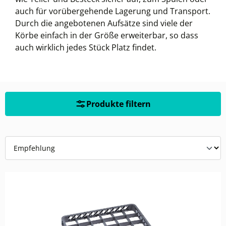
auch für vorübergehende Lagerung und Transport.
Durch die angebotenen Aufsätze sind viele der
Körbe einfach in der Größe erweiterbar, so dass
auch wirklich jedes Stück Platz findet.
Produkte filtern