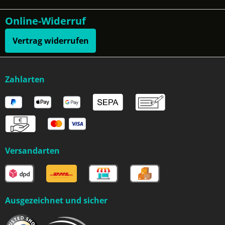
Online-Widerruf
Vertrag widerrufen
Zahlarten
Versandarten
Ausgezeichnet und sicher