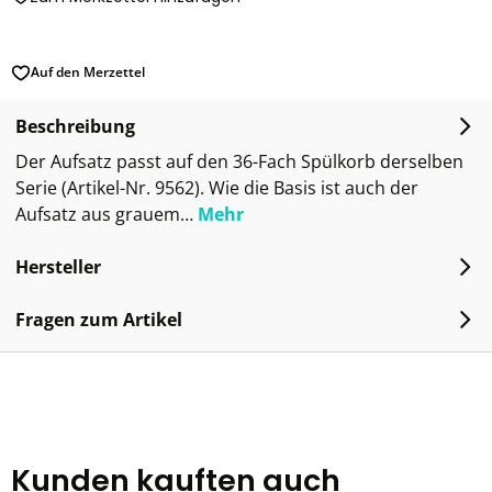
Auf den Merzettel
Beschreibung
Der Aufsatz passt auf den 36-Fach Spülkorb derselben
Serie (Artikel-Nr. 9562). Wie die Basis ist auch der
Aufsatz aus grauem…
Mehr
Hersteller
Fragen zum Artikel
Kunden kauften auch