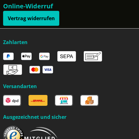
Online-Widerruf
Vertrag widerrufen
Zahlarten
Versandarten
Ausgezeichnet und sicher