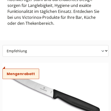
sorgen für Langlebigkeit, Hygiene und exakte
Funktionalität im täglichen Einsatz. Entdecken Sie
bei uns Victorinox-Produkte für Ihre Bar, Küche
oder den Thekenbereich.
Mengenrabatt