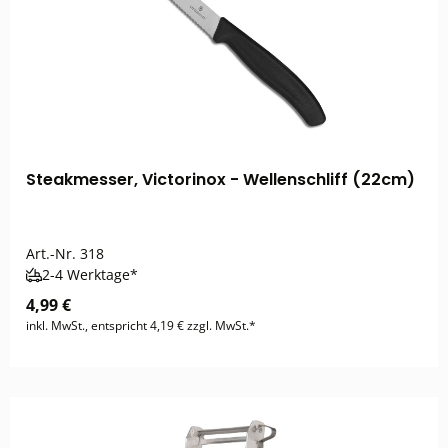
Steakmesser, Victorinox - Wellenschliff (22cm)
Art.-Nr.
318
2-4 Werktage*
4,99 €
inkl. MwSt., entspricht 4,19 € zzgl. MwSt.*