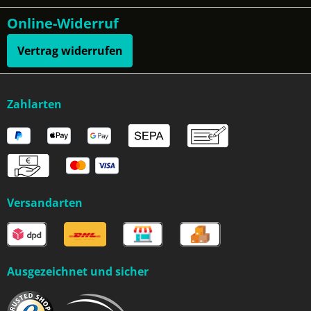
Online-Widerruf
Vertrag widerrufen
Zahlarten
Versandarten
Ausgezeichnet und sicher