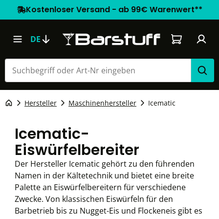
Kostenloser Versand - ab 99€ Warenwert**
Warenkorb e
DE
Hersteller
Maschinenhersteller
Icematic
Icematic-
Eiswürfelbereiter
Der Hersteller Icematic gehört zu den führenden
Namen in der Kältetechnik und bietet eine breite
Palette an Eiswürfelbereitern für verschiedene
Zwecke. Von klassischen Eiswürfeln für den
Barbetrieb bis zu Nugget-Eis und Flockeneis gibt es