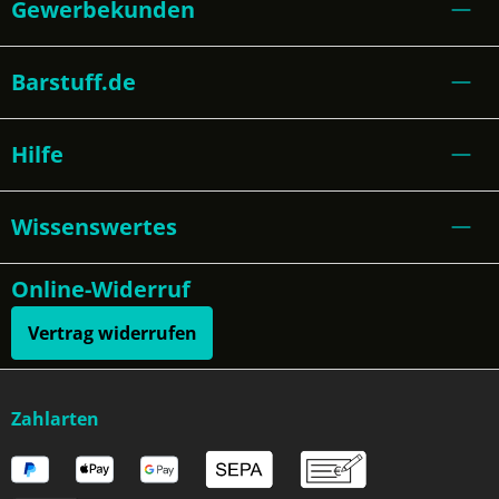
Gewerbekunden
Barstuff.de
Hilfe
Wissenswertes
Online-Widerruf
Vertrag widerrufen
Zahlarten