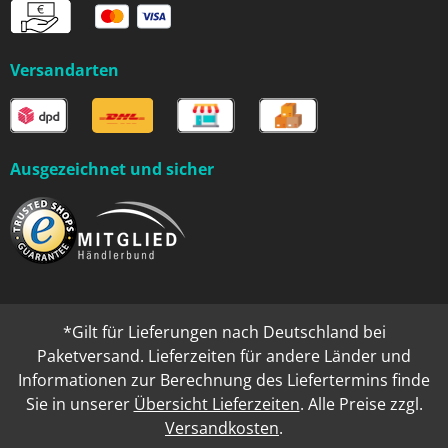
Versandarten
Ausgezeichnet und sicher
*Gilt für Lieferungen nach Deutschland bei
Paketversand. Lieferzeiten für andere Länder und
Informationen zur Berechnung des Liefertermins finde
Sie in unserer
Übersicht Lieferzeiten
. Alle Preise zzgl.
Versandkosten
.