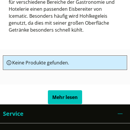
für verschiedene Bereiche der Gastronomie und
Hotelerie einen passenden Eisbereiter von
Icematic. Besonders häufig wird Hohlkegeleis
genutzt, da dies mit seiner großen Oberfläche
Getränke besonders schnell kühlt.
Keine Produkte gefunden.
Mehr lesen
Service