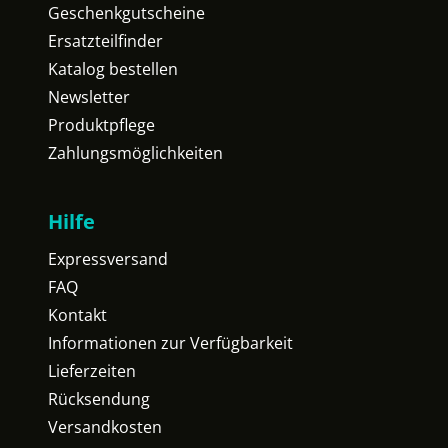
Geschenkgutscheine
Ersatzteilfinder
Katalog bestellen
Newsletter
Produktpflege
Zahlungsmöglichkeiten
Hilfe
Expressversand
FAQ
Kontakt
Informationen zur Verfügbarkeit
Lieferzeiten
Rücksendung
Versandkosten