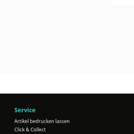
Service
Artikel bedrucken lassen
Click & Collect