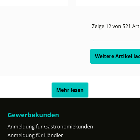
Zeige
12
von
521
Art
Weitere Artikel la
Mehr lesen
Gewerbekunden
Anmeldung für Gastronomiekunden
Anmeldung für Händler