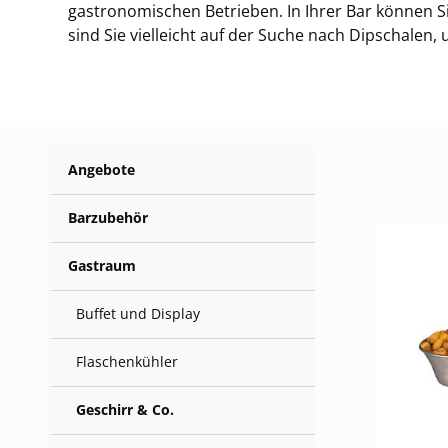
gastronomischen Betrieben. In Ihrer Bar können 
sind Sie vielleicht auf der Suche nach Dipschalen
Angebote
Barzubehör
Gastraum
Buffet und Display
Flaschenkühler
Geschirr & Co.