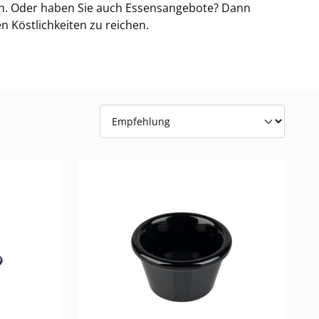
ren. Oder haben Sie auch Essensangebote? Dann
n Köstlichkeiten zu reichen.