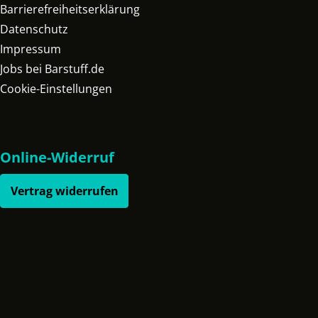
Barrierefreiheitserklärung
Datenschutz
Impressum
Jobs bei Barstuff.de
Cookie-Einstellungen
Online-Widerruf
Vertrag widerrufen