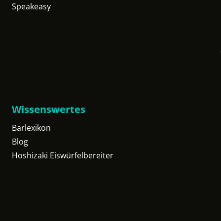
Speakeasy
Wissenswertes
Barlexikon
Blog
Hoshizaki Eiswürfelbereiter