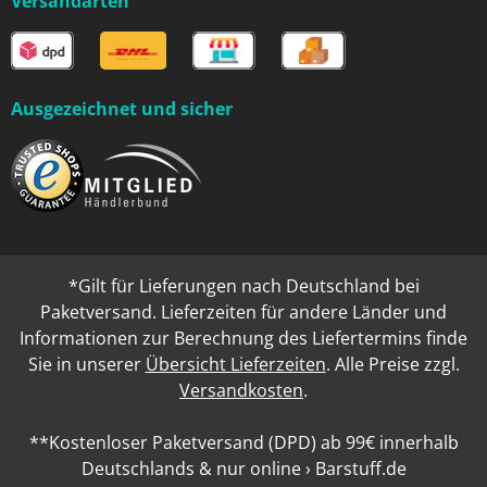
Versandarten
Ausgezeichnet und sicher
*Gilt für Lieferungen nach Deutschland bei
Paketversand. Lieferzeiten für andere Länder und
Informationen zur Berechnung des Liefertermins finde
Sie in unserer
Übersicht Lieferzeiten
. Alle Preise zzgl.
Versandkosten
.
**Kostenloser Paketversand (DPD) ab 99€ innerhalb
Deutschlands & nur online › Barstuff.de