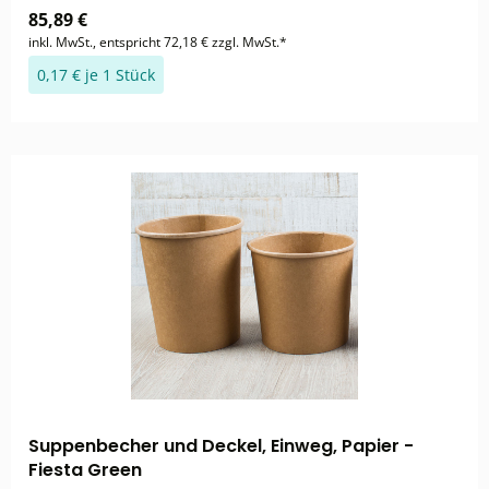
85,89 €
inkl. MwSt., entspricht 72,18 € zzgl. MwSt.*
0,17 € je 1 Stück
Suppenbecher und Deckel, Einweg, Papier -
Fiesta Green