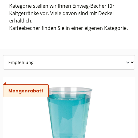
Kategorie stellen wir Ihnen Einweg-Becher für
Kaltgetränke vor. Viele davon sind mit Deckel
erhältlich.
Kaffeebecher finden Sie in einer eigenen Kategorie.
Mengenrabatt