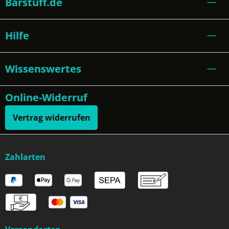
Barstuff.de
Hilfe
Wissenswertes
Online-Widerruf
Vertrag widerrufen
Zahlarten