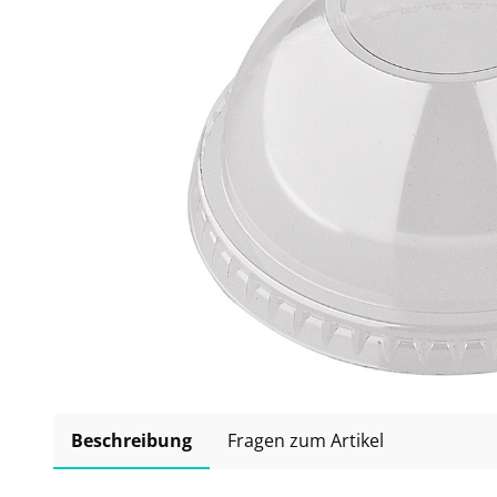
Beschreibung
Fragen zum Artikel