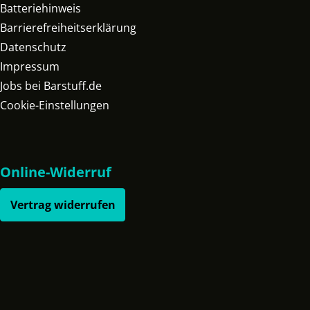
Batteriehinweis
Barrierefreiheitserklärung
Datenschutz
Impressum
Jobs bei Barstuff.de
Cookie-Einstellungen
Online-Widerruf
Vertrag widerrufen