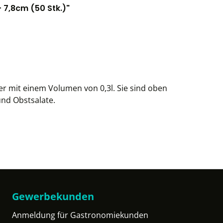
 7,8cm (50 Stk.)"
r mit einem Volumen von 0,3l. Sie sind oben
und Obstsalate.
Gewerbekunden
Anmeldung für Gastronomiekunden