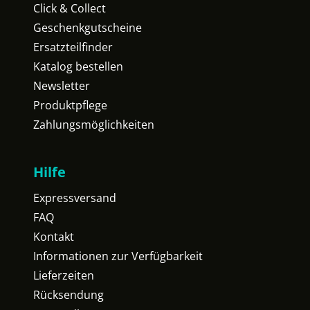
Click & Collect
Geschenkgutscheine
Ersatzteilfinder
Katalog bestellen
Newsletter
Produktpflege
Zahlungsmöglichkeiten
Hilfe
Expressversand
FAQ
Kontakt
Informationen zur Verfügbarkeit
Lieferzeiten
Rücksendung