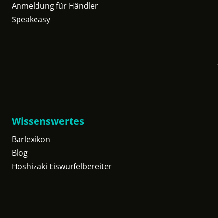
Anmeldung für Händler
Speakeasy
Wissenswertes
Barlexikon
Blog
Hoshizaki Eiswürfelbereiter