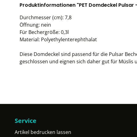
Produktinformationen "PET Domdeckel Pulsar -
Durchmesser (cm): 7,8
Öffnung: nein
Für Bechergröße: 0,3l
Material: Polyethylenterephthalat
Diese Domdeckel sind passend für die Pulsar Beche
geschlossen und eignen sich daher gut für Müslis 
Service
Artikel bedrucken lassen