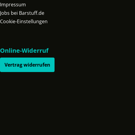
Impressum
Jobs bei Barstuff.de
Cookie-Einstellungen
Online-Widerruf
Vertrag widerrufen