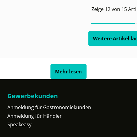
Zeige
12
von
15
Arti
Weitere Artikel la
Mehr lesen
Gewerbekunden
Anmeldung für Gastronomiekunden
Anmeldung für Händler
Speakeasy