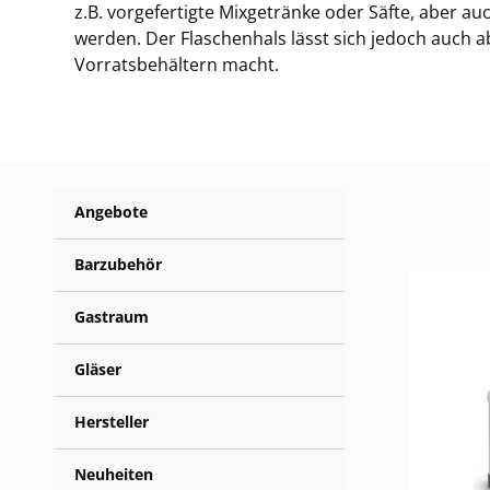
z.B. vorgefertigte Mixgetränke oder Säfte, aber a
werden. Der Flaschenhals lässt sich jedoch auch a
Vorratsbehältern macht.
Angebote
Barzubehör
Gastraum
Gläser
Hersteller
Neuheiten