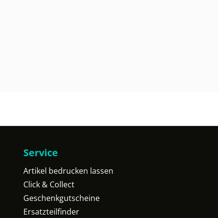
Service
Artikel bedrucken lassen
Click & Collect
Geschenkgutscheine
Ersatzteilfinder