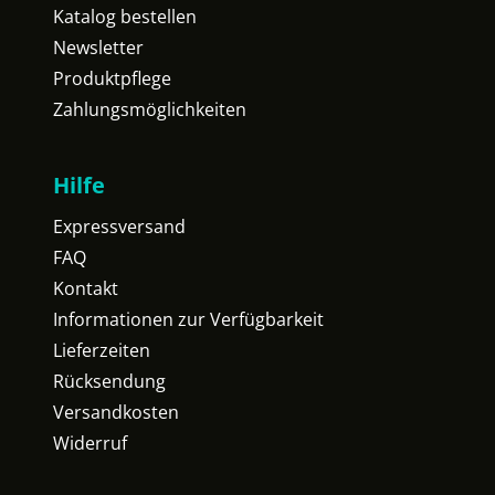
Katalog bestellen
Newsletter
Produktpflege
Zahlungsmöglichkeiten
Hilfe
Expressversand
FAQ
Kontakt
Informationen zur Verfügbarkeit
Lieferzeiten
Rücksendung
Versandkosten
Widerruf