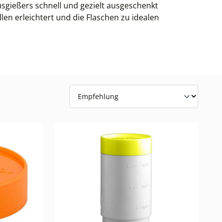
usgießers schnell und gezielt ausgeschenkt
en erleichtert und die Flaschen zu idealen