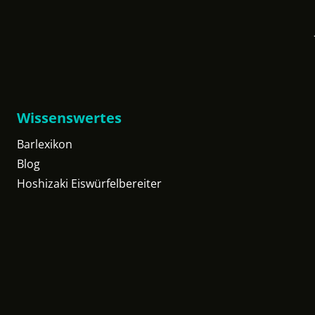
Wissenswertes
Barlexikon
Blog
Hoshizaki Eiswürfelbereiter