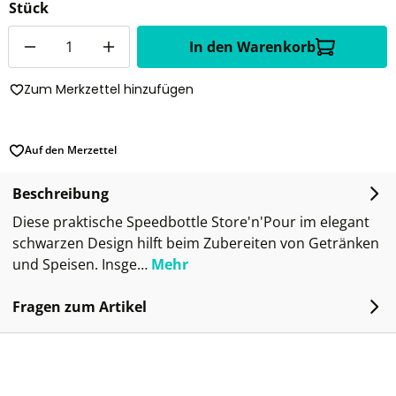
Stück
Anzahl
In den Warenkorb
Zum Merkzettel hinzufügen
Auf den Merzettel
Beschreibung
Diese praktische Speedbottle Store'n'Pour im elegant
schwarzen Design hilft beim Zubereiten von Getränken
und Speisen. Insge…
Mehr
Fragen zum Artikel