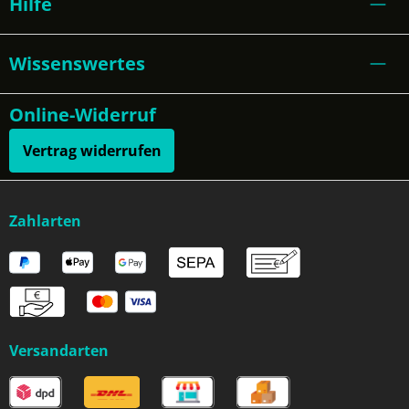
Hilfe
Wissenswertes
Online-Widerruf
Vertrag widerrufen
Zahlarten
Versandarten