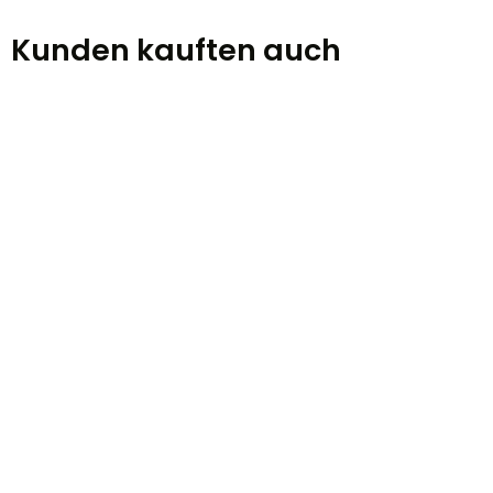
Kunden kauften auch