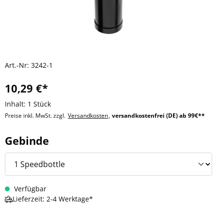
Art.-Nr:
3242-1
10,29 €*
Inhalt:
1 Stück
Preise inkl. MwSt. zzgl.
Versandkosten
,
versandkostenfrei (DE) ab 99€**
auswählen
Gebinde
Verfügbar
Lieferzeit: 2-4 Werktage*