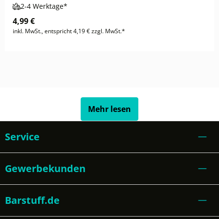
2-4 Werktage*
4,99 €
inkl. MwSt., entspricht 4,19 € zzgl. MwSt.*
Mehr lesen
Service
Gewerbekunden
Barstuff.de