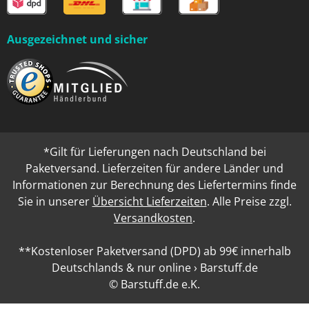
Ausgezeichnet und sicher
*Gilt für Lieferungen nach Deutschland bei
Paketversand. Lieferzeiten für andere Länder und
Informationen zur Berechnung des Liefertermins finde
Sie in unserer
Übersicht Lieferzeiten
. Alle Preise zzgl.
Versandkosten
.
**Kostenloser Paketversand (DPD) ab 99€ innerhalb
Deutschlands & nur online › Barstuff.de
© Barstuff.de e.K.