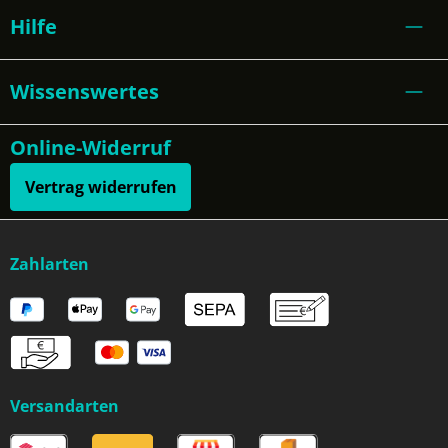
Hilfe
Wissenswertes
Online-Widerruf
Vertrag widerrufen
Zahlarten
Versandarten