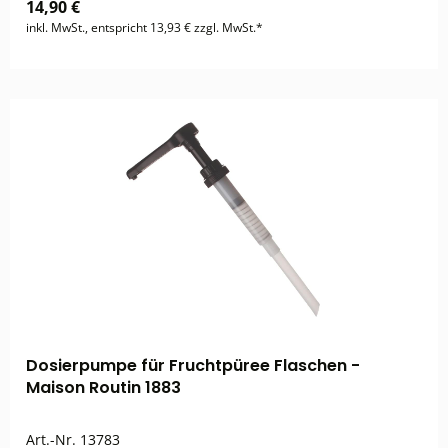
14,90 €
inkl. MwSt., entspricht 13,93 € zzgl. MwSt.*
Dosierpumpe für Fruchtpüree Flaschen -
Maison Routin 1883
Art.-Nr.
13783