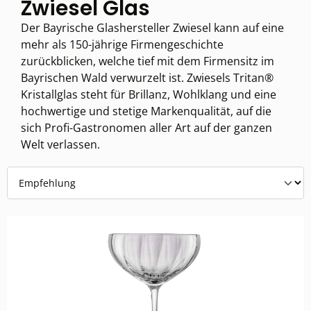
Zwiesel Glas
Der Bayrische Glashersteller Zwiesel kann auf eine
mehr als 150-jährige Firmengeschichte
zurückblicken, welche tief mit dem Firmensitz im
Bayrischen Wald verwurzelt ist. Zwiesels Tritan®
Kristallglas steht für Brillanz, Wohlklang und eine
hochwertige und stetige Markenqualität, auf die
sich Profi-Gastronomen aller Art auf der ganzen
Welt verlassen.