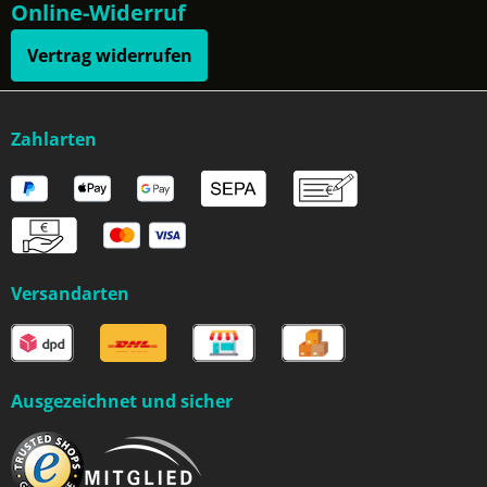
Online-Widerruf
Vertrag widerrufen
Zahlarten
Versandarten
Ausgezeichnet und sicher